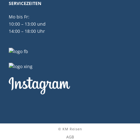
SERVICEZEITEN
Mo bis Fr:
10:00 – 13:00 und
14:00 – 18:00 Uhr
© KM Reisen
AGB