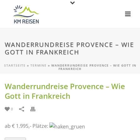
WANDERRUNDREISE PROVENCE – WIE
GOTT IN FRANKREICH
STARTSEITE
»
TERMINE
»
WANDERRUNDREISE PROVENCE – WIE GOTT IN
FRANKREICH
Wanderrundreise Provence – Wie
Gott in Frankreich
0
ab € 1.995,- Plätze: