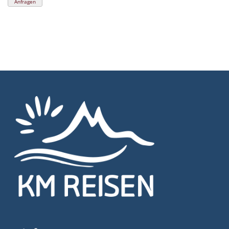
Anfragen