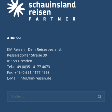
ADRESSE
KM Reisen - Dein Reisespezialist
Kesselsdorfer Straße 39
01159 Dresden
Tel.: +49 (0)351 4177 4673
Fax: +49 (0)351 4177 4698
E-Mail: info@km-reisen.de