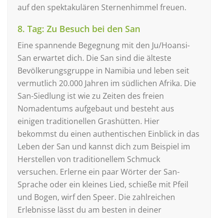
auf den spektakulären Sternenhimmel freuen.
8. Tag: Zu Besuch bei den San
Eine spannende Begegnung mit den Ju/Hoansi-
San erwartet dich. Die San sind die älteste
Bevölkerungsgruppe in Namibia und leben seit
vermutlich 20.000 Jahren im südlichen Afrika. Die
San-Siedlung ist wie zu Zeiten des freien
Nomadentums aufgebaut und besteht aus
einigen traditionellen Grashütten. Hier
bekommst du einen authentischen Einblick in das
Leben der San und kannst dich zum Beispiel im
Herstellen von traditionellem Schmuck
versuchen. Erlerne ein paar Wörter der San-
Sprache oder ein kleines Lied, schieße mit Pfeil
und Bogen, wirf den Speer. Die zahlreichen
Erlebnisse lässt du am besten in deiner