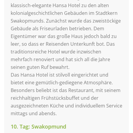
klassisch-elegante Hansa Hotel zu den alten
kolonialgeschichtlichen Gebäuden im Stadtkern
Swakopmunds. Zunächst wurde das zweistöckige
Gebäude als Friseurladen betrieben. Dem
Eigentümer war das große Haus jedoch bald zu
leer, so dass er Reisenden Unterkunft bot. Das
traditionsreiche Hotel wurde inzwischen
mehrfach renoviert und hat sich all die Jahre
seinen guten Ruf bewahrt.
Das Hansa Hotel ist stilvoll eingerichtet und
bietet eine gemütlich-gediegene Atmosphäre.
Besonders beliebt ist das Restaurant, mit seinem
reichhaltigen Frühstücksbuffet und der
ausgezeichneten Küche und individuellem Service
mittags und abends.
10. Tag: Swakopmund