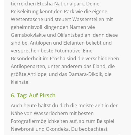
tierreichen Etosha-Nationalpark. Deine
Reiseleitung kennt den Park wie die eigene
Westentasche und steuert Wasserstellen mit
geheimnisvoll klingenden Namen wie
Gemsbokvlakte und Olifantsbad an, denn diese
sind bei Antilopen und Elefanten beliebt und
versprechen beste Fotomotive. Eine
Besonderheit im Etosha sind die verschiedenen
Antilopenarten, unter anderem das Eland, die
größte Antilope, und das Damara-Dikdik, die
kleinste.
6. Tag: Auf Pirsch
Auch heute hältst du dich die meiste Zeit in der
Nähe von Wasserlöchern mit besten
Fotografiermöglichkeiten auf, so zum Beispiel
Newbronii und Okondeka. Du beobachtest