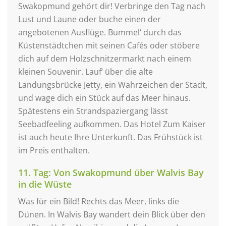
Swakopmund gehört dir! Verbringe den Tag nach
Lust und Laune oder buche einen der
angebotenen Ausflüge. Bummel‘ durch das
Küstenstädtchen mit seinen Cafés oder stöbere
dich auf dem Holzschnitzermarkt nach einem
kleinen Souvenir. Lauf‘ über die alte
Landungsbrücke Jetty, ein Wahrzeichen der Stadt,
und wage dich ein Stück auf das Meer hinaus.
Spätestens ein Strandspaziergang lässt
Seebadfeeling aufkommen. Das Hotel Zum Kaiser
ist auch heute Ihre Unterkunft. Das Frühstück ist
im Preis enthalten.
11. Tag: Von Swakopmund über Walvis Bay
in die Wüste
Was für ein Bild! Rechts das Meer, links die
Dünen. In Walvis Bay wandert dein Blick über den