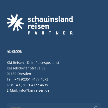
ADRESSE
KM Reisen - Dein Reisespezialist
Kesselsdorfer Straße 39
01159 Dresden
Tel.: +49 (0)351 4177 4673
Fax: +49 (0)351 4177 4698
E-Mail: info@km-reisen.de