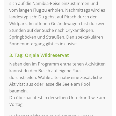
sich auf die Namibia-Reise einzustimmen und
vom langen Flug zu erholen. Nachmittags wird es
landestypisch: Du gehst auf Pirsch durch den
Wildpark. Im offenen Geländewagen bist du zwei
Stunden auf der Suche nach Oryxantilopen,
Springböcken und Straußen. Den spektakulären
Sonnenuntergang gibt es inklusive.
3. Tag: Onjala Wildreservat
Neben den im Programm enthaltenen Aktivitäten
kannst du den Busch auf eigene Faust
durchstreifen. Wähle alternativ eine zusätzliche
Aktivität aus oder lasse die Seele am Pool
baumeln.
Du übernachtest in derselben Unterkunft wie am
Vortag.