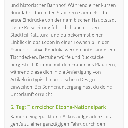
und historischer Bahnhof. Während einer kurzen
Rundfahrt durch den Stadtkern sammelst du
erste Eindrücke von der namibischen Hauptstadt.
Deine Reiseleitung führt dich auch in den
Stadtteil Katutura, und du bekommst einen
Einblick in das Leben in einer Township. In der
Fraueninitiative Penduka werden unter anderem
Tischdecken, Bettüberwürfe und Rucksäcke
hergestellt. Komme mit den Frauen ins Plaudern,
während diese dich in die Anfertigung von
Artikeln in typisch namibischem Design
einweihen. Bei Sonnenuntergang hast du deine
Unterkunft erreicht.
5. Tag: Tierreicher Etosha-Nationalpark
Kamera eingepackt und Akkus aufgeladen? Los
geht’s zu einer ganztägigen Fahrt durch den