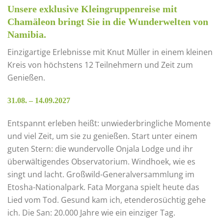
Unsere exklusive Kleingruppenreise mit
Chamäleon bringt Sie in die Wunderwelten von
Namibia.
Einzigartige Erlebnisse mit Knut Müller in einem kleinen
Kreis von höchstens 12 Teilnehmern und Zeit zum
Genießen.
31.08. – 14.09.2027
Entspannt erleben heißt: unwiederbringliche Momente
und viel Zeit, um sie zu genießen. Start unter einem
guten Stern: die wundervolle Onjala Lodge und ihr
überwältigendes Observatorium. Windhoek, wie es
singt und lacht. Großwild-Generalversammlung im
Etosha-Nationalpark. Fata Morgana spielt heute das
Lied vom Tod. Gesund kam ich, etenderosüchtig gehe
ich. Die San: 20.000 Jahre wie ein einziger Tag.