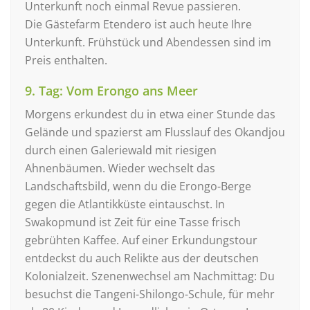
Unterkunft noch einmal Revue passieren.
Die Gästefarm Etendero ist auch heute Ihre
Unterkunft. Frühstück und Abendessen sind im
Preis enthalten.
9. Tag: Vom Erongo ans Meer
Morgens erkundest du in etwa einer Stunde das
Gelände und spazierst am Flusslauf des Okandjou
durch einen Galeriewald mit riesigen
Ahnenbäumen. Wieder wechselt das
Landschaftsbild, wenn du die Erongo-Berge
gegen die Atlantikküste eintauschst. In
Swakopmund ist Zeit für eine Tasse frisch
gebrühten Kaffee. Auf einer Erkundungstour
entdeckst du auch Relikte aus der deutschen
Kolonialzeit. Szenenwechsel am Nachmittag: Du
besuchst die Tangeni-Shilongo-Schule, für mehr