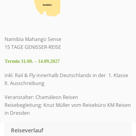
Namibia Mahango Sense
15 TAGE GENISSER-REISE
Termin 31.08. – 14.09.2027
inkl. Rail & Fly innerhalb Deutschlands in der 1. Klasse
lt. Ausschreibung
Veranstalter: Chamäleon Reisen
Reisebegleitung: Knut Müller vom Reisebüro KM Reisen
in Dresden
Reiseverlauf