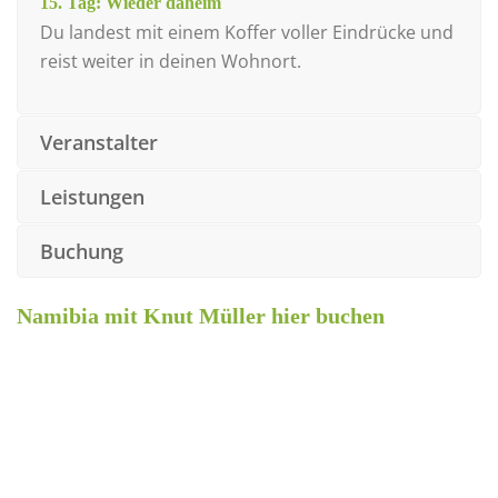
15. Tag: Wieder daheim
Du landest mit einem Koffer voller Eindrücke und
reist weiter in deinen Wohnort.
Veranstalter
Leistungen
Buchung
Namibia mit Knut Müller hier buchen