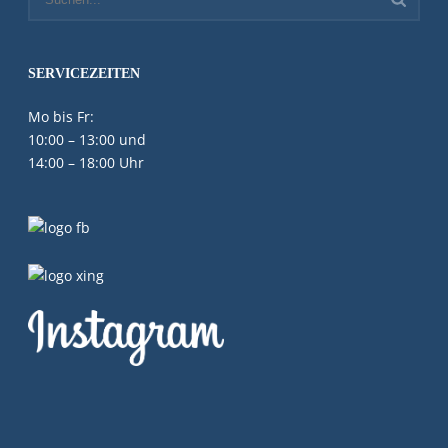
SERVICEZEITEN
Mo bis Fr:
10:00 – 13:00 und
14:00 – 18:00 Uhr