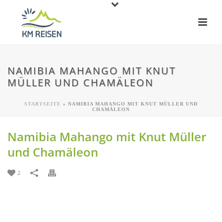
NAMIBIA MAHANGO MIT KNUT
MÜLLER UND CHAMÄLEON
STARTSEITE
»
NAMIBIA MAHANGO MIT KNUT MÜLLER UND
CHAMÄLEON
Namibia Mahango mit Knut Müller
und Chamäleon
2