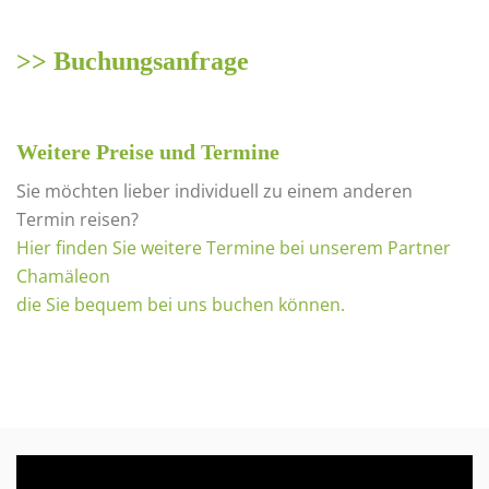
>> Buchungsanfrage
Weitere Preise und Termine
Sie möchten lieber individuell zu einem anderen
Termin reisen?
Hier finden Sie weitere Termine bei unserem Partner
Chamäleon
die Sie bequem bei uns buchen können.