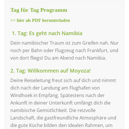
Tag für Tag Programm
>> hier als PDF herunterladen
1. Tag: Es geht nach Namibia
Dein namibischer Traum ist zum Greifen nah. Nur
noch per Bahn oder Flugzeug nach Frankfurt, und
von dort fliegst Du am Abend nach Namibia.
2. Tag: Willkommen auf Moyoza!
Deine Reiseleitung freut sich auf dich und nimmt
dich nach der Landung am Flughafen von
Windhoek in Empfang. Spätestens nach der
Ankunft in deiner Unterkunft umfängt dich die
namibische Gemütlichkeit. Die reizvolle
Landschaft, die gastfreundliche Atmosphäre und
die gute Küche bilden den idealen Rahmen, um