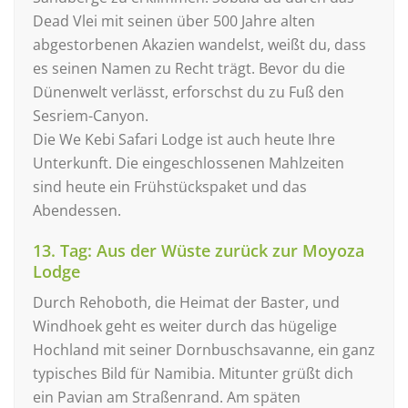
Dead Vlei mit seinen über 500 Jahre alten
abgestorbenen Akazien wandelst, weißt du, dass
es seinen Namen zu Recht trägt. Bevor du die
Dünenwelt verlässt, erforschst du zu Fuß den
Sesriem-Canyon.
Die We Kebi Safari Lodge ist auch heute Ihre
Unterkunft. Die eingeschlossenen Mahlzeiten
sind heute ein Frühstückspaket und das
Abendessen.
13. Tag: Aus der Wüste zurück zur Moyoza
Lodge
Durch Rehoboth, die Heimat der Baster, und
Windhoek geht es weiter durch das hügelige
Hochland mit seiner Dornbuschsavanne, ein ganz
typisches Bild für Namibia. Mitunter grüßt dich
ein Pavian am Straßenrand. Am späten