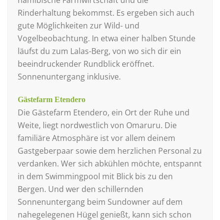
Rinderhaltung bekommst. Es ergeben sich auch
gute Möglichkeiten zur Wild- und
Vogelbeobachtung. In etwa einer halben Stunde
läufst du zum Lalas-Berg, von wo sich dir ein
beeindruckender Rundblick eröffnet.
Sonnenuntergang inklusive.
Gästefarm Etendero
Die Gästefarm Etendero, ein Ort der Ruhe und
Weite, liegt nordwestlich von Omaruru. Die
familiäre Atmosphäre ist vor allem deinem
Gastgeberpaar sowie dem herzlichen Personal zu
verdanken. Wer sich abkühlen möchte, entspannt
in dem Swimmingpool mit Blick bis zu den
Bergen. Und wer den schillernden
Sonnenuntergang beim Sundowner auf dem
nahegelegenen Hügel genießt, kann sich schon