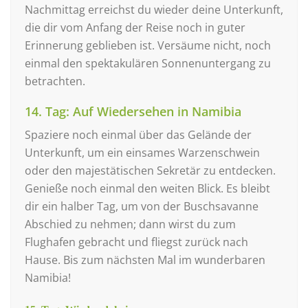
Nachmittag erreichst du wieder deine Unterkunft,
die dir vom Anfang der Reise noch in guter
Erinnerung geblieben ist. Versäume nicht, noch
einmal den spektakulären Sonnenuntergang zu
betrachten.
14. Tag: Auf Wiedersehen in Namibia
Spaziere noch einmal über das Gelände der
Unterkunft, um ein einsames Warzenschwein
oder den majestätischen Sekretär zu entdecken.
Genieße noch einmal den weiten Blick. Es bleibt
dir ein halber Tag, um von der Buschsavanne
Abschied zu nehmen; dann wirst du zum
Flughafen gebracht und fliegst zurück nach
Hause. Bis zum nächsten Mal im wunderbaren
Namibia!