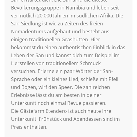
Bevölkerungsgruppe in Namibia und leben seit
vermutlich 20.000 Jahren im südlichen Afrika. Die
San-Siedlung ist wie zu Zeiten des freien
Nomadentums aufgebaut und besteht aus
einigen traditionellen Grashütten. Hier
bekommst du einen authentischen Einblick in das
Leben der San und kannst dich zum Beispiel im
Herstellen von traditionellem Schmuck
versuchen. Erlerne ein paar Wörter der San-
Sprache oder ein kleines Lied, schieße mit Pfeil
und Bogen, wirf den Speer. Die zahlreichen
Erlebnisse lässt du am besten in deiner
Unterkunft noch einmal Revue passieren.
Die Gästefarm Etendero ist auch heute Ihre
Unterkunft. Frühstück und Abendessen sind im
Preis enthalten.