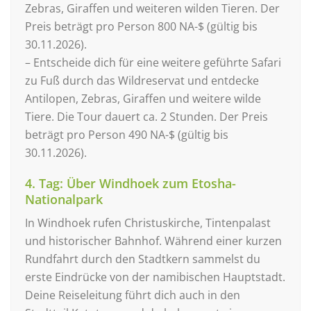
Zebras, Giraffen und weiteren wilden Tieren. Der
Preis beträgt pro Person 800 NA-$ (gültig bis
30.11.2026).
– Entscheide dich für eine weitere geführte Safari
zu Fuß durch das Wildreservat und entdecke
Antilopen, Zebras, Giraffen und weitere wilde
Tiere. Die Tour dauert ca. 2 Stunden. Der Preis
beträgt pro Person 490 NA-$ (gültig bis
30.11.2026).
4. Tag: Über Windhoek zum Etosha-
Nationalpark
In Windhoek rufen Christuskirche, Tintenpalast
und historischer Bahnhof. Während einer kurzen
Rundfahrt durch den Stadtkern sammelst du
erste Eindrücke von der namibischen Hauptstadt.
Deine Reiseleitung führt dich auch in den