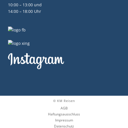
10:00 – 13:00 und
14:00 – 18:00 Uhr
© KM Reisen
AGB
Haftungsausschluss
Impressum
Datenschutz