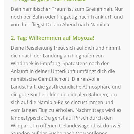
Dein namibischer Traum ist zum Greifen nah. Nur
noch per Bahn oder Flugzeug nach Frankfurt, und
von dort fliegst Du am Abend nach Namibia.
2. Tag: Willkommen auf Moyoza!
Deine Reiseleitung freut sich auf dich und nimmt
dich nach der Landung am Flughafen von
Windhoek in Empfang. Spätestens nach der
Ankunft in deiner Unterkunft umfängt dich die
namibische Gemütlichkeit. Die reizvolle
Landschaft, die gastfreundliche Atmosphäre und
die gute Küche bilden den idealen Rahmen, um
sich auf die Namibia-Reise einzustimmen und
vom langen Flug zu erholen. Nachmittags wird es
landestypisch: Du gehst auf Pirsch durch den
Wildpark. Im offenen Geländewagen bist du zwei
Stunden auf der Suche nach Oryxantilopen,