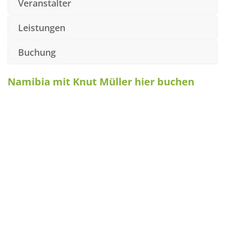
Veranstalter
Leistungen
Buchung
Namibia mit Knut Müller hier buchen