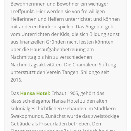
Bewohnerinnen und Bewohner ein wichtiger
Treffpunkt. Hier werden sie von freiwilligen
Helferinnen und Helfern unterrichtet und können
mit anderen Kindern spielen. Das Angebot geht
vom Unterrichten der Kids, die sich Bildung sonst
aus finanziellen Gründen nicht leisten könnten,
über die Hausaufgabenbetreuung am
Nachmittag bis hin zu verschiedenen
Nachmittagsaktivitäten. Die Chamäleon Stiftung
unterstützt den Verein Tangeni Shilongo seit
2016.
Das
Hansa Hotel:
Erbaut 1905, gehört das
klassisch-elegante Hansa Hotel zu den alten
kolonialgeschichtlichen Gebäuden im Stadtkern
Swakopmunds. Zunächst wurde das zweistöckige
Gebäude als Friseurladen betrieben. Dem