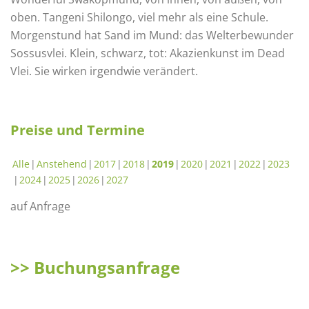
oben. Tangeni Shilongo, viel mehr als eine Schule.
Morgenstund hat Sand im Mund: das Welterbewunder
Sossusvlei. Klein, schwarz, tot: Akazienkunst im Dead
Vlei. Sie wirken irgendwie verändert.
Preise und Termine
Alle
Anstehend
2017
2018
2019
2020
2021
2022
2023
2024
2025
2026
2027
auf Anfrage
>> Buchungsanfrage