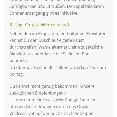
Springböcken und Straußen. Den spektakulären
Sonnenuntergang gibt es inklusive.
3. Tag: Onjala Wildreservat
Neben den im Programm enthaltenen Aktivitäten
kannst du den Busch auf eigene Faust
durchstreifen. Wähle alternativ eine zusätzliche
Aktivität aus oder lasse die Seele am Pool
baumeln.
Du übernachtest in derselben Unterkunft wie am
Vortag.
Du kannst nicht genug bekommen? Unsere
zusätzlichen Empfehlungen:
– Unternimm eine ca. zweistündige Safari im
offenen Geländewagen durch das Onjala-
Wildreservat auf der Suche nach Antilopen,