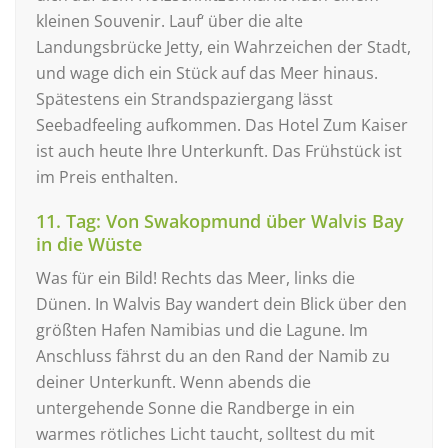
kleinen Souvenir. Lauf‘ über die alte
Landungsbrücke Jetty, ein Wahrzeichen der Stadt,
und wage dich ein Stück auf das Meer hinaus.
Spätestens ein Strandspaziergang lässt
Seebadfeeling aufkommen. Das Hotel Zum Kaiser
ist auch heute Ihre Unterkunft. Das Frühstück ist
im Preis enthalten.
11. Tag: Von Swakopmund über Walvis Bay
in die Wüste
Was für ein Bild! Rechts das Meer, links die
Dünen. In Walvis Bay wandert dein Blick über den
größten Hafen Namibias und die Lagune. Im
Anschluss fährst du an den Rand der Namib zu
deiner Unterkunft. Wenn abends die
untergehende Sonne die Randberge in ein
warmes rötliches Licht taucht, solltest du mit