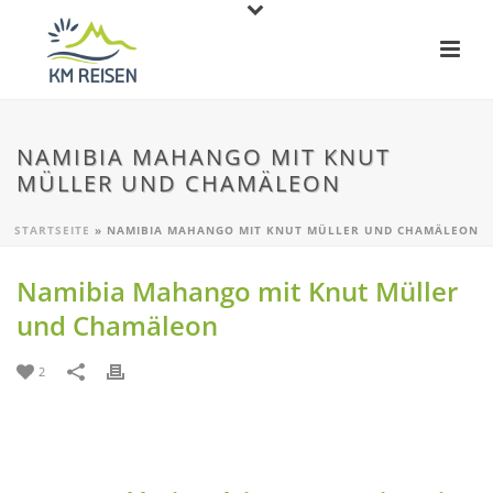
NAMIBIA MAHANGO MIT KNUT
MÜLLER UND CHAMÄLEON
STARTSEITE
»
NAMIBIA MAHANGO MIT KNUT MÜLLER UND CHAMÄLEON
Namibia Mahango mit Knut Müller
und Chamäleon
2