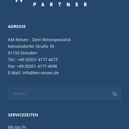
ADRESSE
KM Reisen - Dein Reisespezialist
Kesselsdorfer Straße 39
01159 Dresden
Tel.: +49 (0)351 4177 4673
Fax: +49 (0)351 4177 4698
E-Mail: info@km-reisen.de
SERVICEZEITEN
Mo bis Fr: