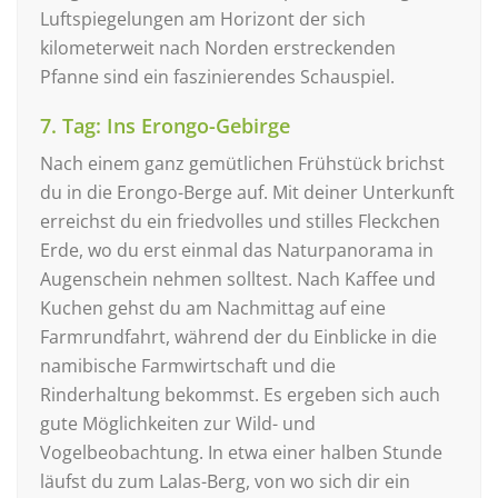
Luftspiegelungen am Horizont der sich
kilometerweit nach Norden erstreckenden
Pfanne sind ein faszinierendes Schauspiel.
7. Tag: Ins Erongo-Gebirge
Nach einem ganz gemütlichen Frühstück brichst
du in die Erongo-Berge auf. Mit deiner Unterkunft
erreichst du ein friedvolles und stilles Fleckchen
Erde, wo du erst einmal das Naturpanorama in
Augenschein nehmen solltest. Nach Kaffee und
Kuchen gehst du am Nachmittag auf eine
Farmrundfahrt, während der du Einblicke in die
namibische Farmwirtschaft und die
Rinderhaltung bekommst. Es ergeben sich auch
gute Möglichkeiten zur Wild- und
Vogelbeobachtung. In etwa einer halben Stunde
läufst du zum Lalas-Berg, von wo sich dir ein