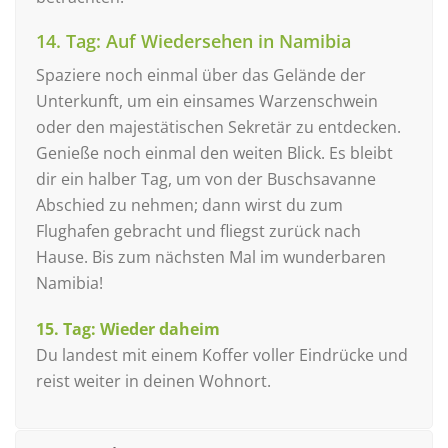
14. Tag: Auf Wiedersehen in Namibia
Spaziere noch einmal über das Gelände der
Unterkunft, um ein einsames Warzenschwein
oder den majestätischen Sekretär zu entdecken.
Genieße noch einmal den weiten Blick. Es bleibt
dir ein halber Tag, um von der Buschsavanne
Abschied zu nehmen; dann wirst du zum
Flughafen gebracht und fliegst zurück nach
Hause. Bis zum nächsten Mal im wunderbaren
Namibia!
15. Tag: Wieder daheim
Du landest mit einem Koffer voller Eindrücke und
reist weiter in deinen Wohnort.