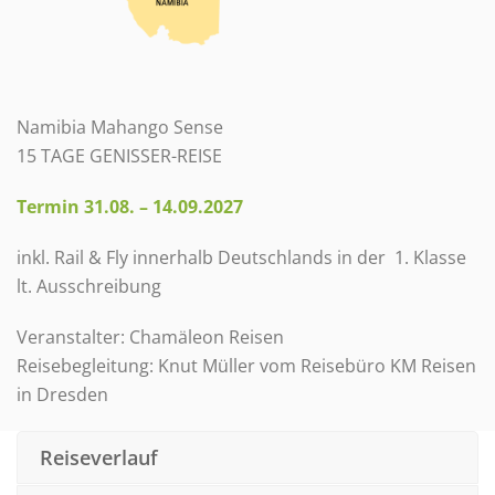
Namibia Mahango Sense
15 TAGE GENISSER-REISE
Termin 31.08. – 14.09.2027
inkl. Rail & Fly innerhalb Deutschlands in der 1. Klasse
lt. Ausschreibung
Veranstalter: Chamäleon Reisen
Reisebegleitung: Knut Müller vom Reisebüro KM Reisen
in Dresden
Reiseverlauf