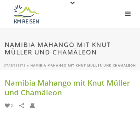
NAMIBIA MAHANGO MIT KNUT
MÜLLER UND CHAMÄLEON
STARTSEITE
»
NAMIBIA MAHANGO MIT KNUT MÜLLER UND CHAMÄLEON
Namibia Mahango mit Knut Müller
und Chamäleon
2