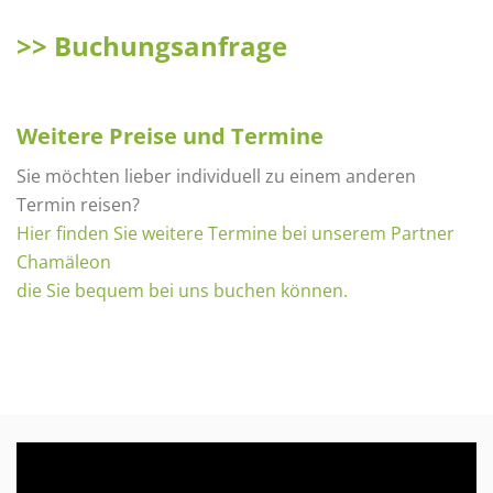
>> Buchungsanfrage
Weitere Preise und Termine
Sie möchten lieber individuell zu einem anderen
Termin reisen?
Hier finden Sie weitere Termine bei unserem Partner
Chamäleon
die Sie bequem bei uns buchen können.