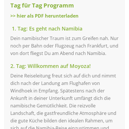
Tag für Tag Programm
>> hier als PDF herunterladen
1. Tag: Es geht nach Namibia
Dein namibischer Traum ist zum Greifen nah. Nur
noch per Bahn oder Flugzeug nach Frankfurt, und
von dort fliegst Du am Abend nach Namibia.
2. Tag: Willkommen auf Moyoza!
Deine Reiseleitung freut sich auf dich und nimmt
dich nach der Landung am Flughafen von
Windhoek in Empfang. Spätestens nach der
Ankunft in deiner Unterkunft umfängt dich die
namibische Gemütlichkeit. Die reizvolle
Landschaft, die gastfreundliche Atmosphäre und
die gute Küche bilden den idealen Rahmen, um
sich auf die Namibia-Reise einzustimmen und