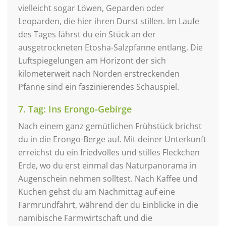
vielleicht sogar Löwen, Geparden oder
Leoparden, die hier ihren Durst stillen. Im Laufe
des Tages fährst du ein Stück an der
ausgetrockneten Etosha-Salzpfanne entlang. Die
Luftspiegelungen am Horizont der sich
kilometerweit nach Norden erstreckenden
Pfanne sind ein faszinierendes Schauspiel.
7. Tag: Ins Erongo-Gebirge
Nach einem ganz gemütlichen Frühstück brichst
du in die Erongo-Berge auf. Mit deiner Unterkunft
erreichst du ein friedvolles und stilles Fleckchen
Erde, wo du erst einmal das Naturpanorama in
Augenschein nehmen solltest. Nach Kaffee und
Kuchen gehst du am Nachmittag auf eine
Farmrundfahrt, während der du Einblicke in die
namibische Farmwirtschaft und die