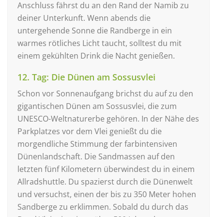
Anschluss fährst du an den Rand der Namib zu
deiner Unterkunft. Wenn abends die
untergehende Sonne die Randberge in ein
warmes rötliches Licht taucht, solltest du mit
einem gekühlten Drink die Nacht genießen.
12. Tag: Die Dünen am Sossusvlei
Schon vor Sonnenaufgang brichst du auf zu den
gigantischen Dünen am Sossusvlei, die zum
UNESCO-Weltnaturerbe gehören. In der Nähe des
Parkplatzes vor dem Vlei genießt du die
morgendliche Stimmung der farbintensiven
Dünenlandschaft. Die Sandmassen auf den
letzten fünf Kilometern überwindest du in einem
Allradshuttle. Du spazierst durch die Dünenwelt
und versuchst, einen der bis zu 350 Meter hohen
Sandberge zu erklimmen. Sobald du durch das