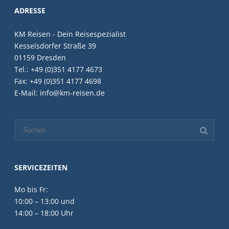
ADRESSE
KM Reisen - Dein Reisespezialist
Kesselsdorfer Straße 39
01159 Dresden
Tel.: +49 (0)351 4177 4673
Fax: +49 (0)351 4177 4698
E-Mail: info@km-reisen.de
SERVICEZEITEN
Mo bis Fr:
10:00 – 13:00 und
14:00 – 18:00 Uhr