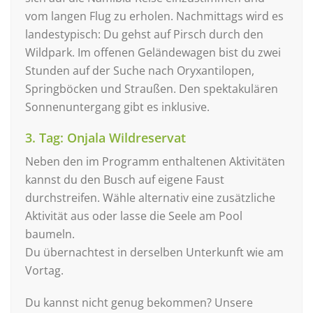
vom langen Flug zu erholen. Nachmittags wird es
landestypisch: Du gehst auf Pirsch durch den
Wildpark. Im offenen Geländewagen bist du zwei
Stunden auf der Suche nach Oryxantilopen,
Springböcken und Straußen. Den spektakulären
Sonnenuntergang gibt es inklusive.
3. Tag: Onjala Wildreservat
Neben den im Programm enthaltenen Aktivitäten
kannst du den Busch auf eigene Faust
durchstreifen. Wähle alternativ eine zusätzliche
Aktivität aus oder lasse die Seele am Pool
baumeln.
Du übernachtest in derselben Unterkunft wie am
Vortag.
Du kannst nicht genug bekommen? Unsere