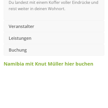
Du landest mit einem Koffer voller Eindrücke und
reist weiter in deinen Wohnort.
Veranstalter
Leistungen
Buchung
Namibia mit Knut Müller hier buchen