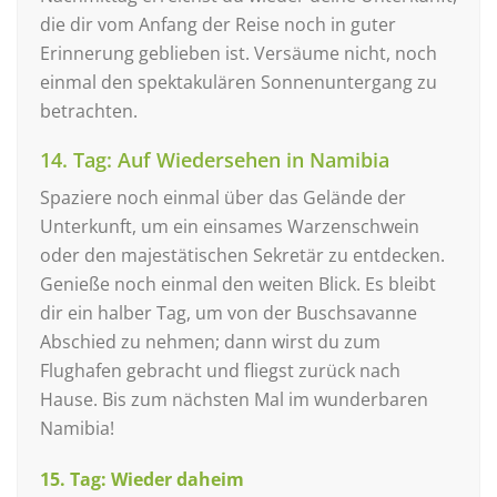
die dir vom Anfang der Reise noch in guter
Erinnerung geblieben ist. Versäume nicht, noch
einmal den spektakulären Sonnenuntergang zu
betrachten.
14. Tag: Auf Wiedersehen in Namibia
Spaziere noch einmal über das Gelände der
Unterkunft, um ein einsames Warzenschwein
oder den majestätischen Sekretär zu entdecken.
Genieße noch einmal den weiten Blick. Es bleibt
dir ein halber Tag, um von der Buschsavanne
Abschied zu nehmen; dann wirst du zum
Flughafen gebracht und fliegst zurück nach
Hause. Bis zum nächsten Mal im wunderbaren
Namibia!
15. Tag: Wieder daheim