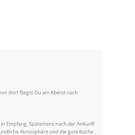
von dort fliegst Du am Abend nach
 in Empfang. Spätestens nach der Ankunft
freundliche Atmosphäre und die gute Küche