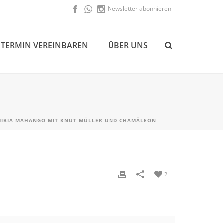
Newsletter abonnieren
TERMIN VEREINBAREN
ÜBER UNS
IBIA MAHANGO MIT KNUT MÜLLER UND CHAMÄLEON
2