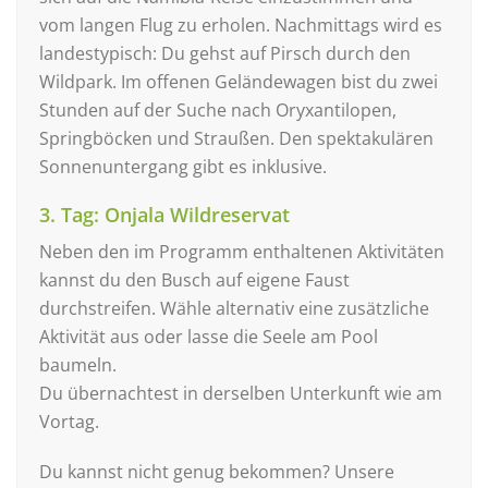
vom langen Flug zu erholen. Nachmittags wird es
landestypisch: Du gehst auf Pirsch durch den
Wildpark. Im offenen Geländewagen bist du zwei
Stunden auf der Suche nach Oryxantilopen,
Springböcken und Straußen. Den spektakulären
Sonnenuntergang gibt es inklusive.
3. Tag: Onjala Wildreservat
Neben den im Programm enthaltenen Aktivitäten
kannst du den Busch auf eigene Faust
durchstreifen. Wähle alternativ eine zusätzliche
Aktivität aus oder lasse die Seele am Pool
baumeln.
Du übernachtest in derselben Unterkunft wie am
Vortag.
Du kannst nicht genug bekommen? Unsere