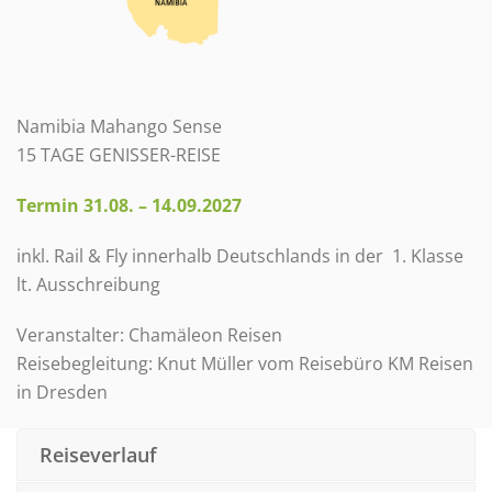
Namibia Mahango Sense
15 TAGE GENISSER-REISE
Termin 31.08. – 14.09.2027
inkl. Rail & Fly innerhalb Deutschlands in der 1. Klasse
lt. Ausschreibung
Veranstalter: Chamäleon Reisen
Reisebegleitung: Knut Müller vom Reisebüro KM Reisen
in Dresden
Reiseverlauf