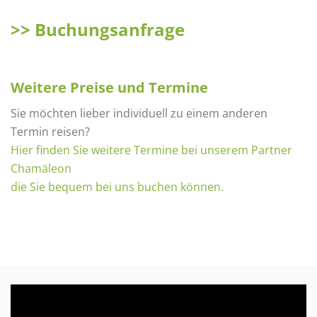
>> Buchungsanfrage
Weitere Preise und Termine
Sie möchten lieber individuell zu einem anderen
Termin reisen?
Hier finden Sie weitere Termine bei unserem Partner
Chamäleon
die Sie bequem bei uns buchen können.