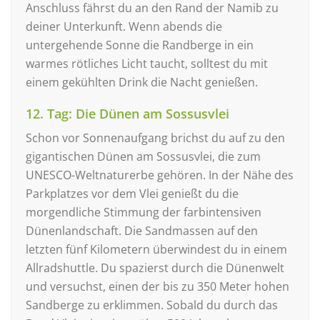
Anschluss fährst du an den Rand der Namib zu
deiner Unterkunft. Wenn abends die
untergehende Sonne die Randberge in ein
warmes rötliches Licht taucht, solltest du mit
einem gekühlten Drink die Nacht genießen.
12. Tag: Die Dünen am Sossusvlei
Schon vor Sonnenaufgang brichst du auf zu den
gigantischen Dünen am Sossusvlei, die zum
UNESCO-Weltnaturerbe gehören. In der Nähe des
Parkplatzes vor dem Vlei genießt du die
morgendliche Stimmung der farbintensiven
Dünenlandschaft. Die Sandmassen auf den
letzten fünf Kilometern überwindest du in einem
Allradshuttle. Du spazierst durch die Dünenwelt
und versuchst, einen der bis zu 350 Meter hohen
Sandberge zu erklimmen. Sobald du durch das