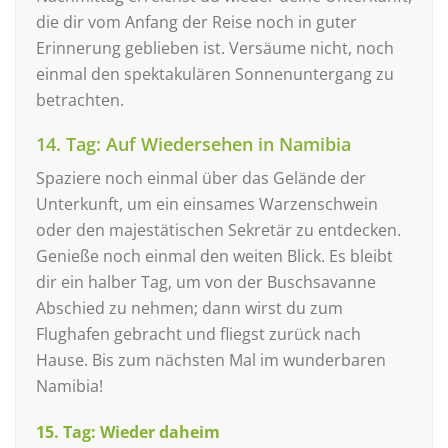
die dir vom Anfang der Reise noch in guter
Erinnerung geblieben ist. Versäume nicht, noch
einmal den spektakulären Sonnenuntergang zu
betrachten.
14. Tag: Auf Wiedersehen in Namibia
Spaziere noch einmal über das Gelände der
Unterkunft, um ein einsames Warzenschwein
oder den majestätischen Sekretär zu entdecken.
Genieße noch einmal den weiten Blick. Es bleibt
dir ein halber Tag, um von der Buschsavanne
Abschied zu nehmen; dann wirst du zum
Flughafen gebracht und fliegst zurück nach
Hause. Bis zum nächsten Mal im wunderbaren
Namibia!
15. Tag: Wieder daheim