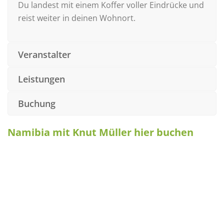
Du landest mit einem Koffer voller Eindrücke und
reist weiter in deinen Wohnort.
Veranstalter
Leistungen
Buchung
Namibia mit Knut Müller hier buchen