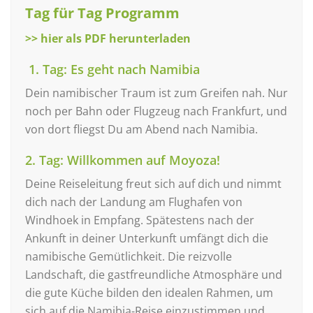
Tag für Tag Programm
>> hier als PDF herunterladen
1. Tag: Es geht nach Namibia
Dein namibischer Traum ist zum Greifen nah. Nur
noch per Bahn oder Flugzeug nach Frankfurt, und
von dort fliegst Du am Abend nach Namibia.
2. Tag: Willkommen auf Moyoza!
Deine Reiseleitung freut sich auf dich und nimmt
dich nach der Landung am Flughafen von
Windhoek in Empfang. Spätestens nach der
Ankunft in deiner Unterkunft umfängt dich die
namibische Gemütlichkeit. Die reizvolle
Landschaft, die gastfreundliche Atmosphäre und
die gute Küche bilden den idealen Rahmen, um
sich auf die Namibia-Reise einzustimmen und