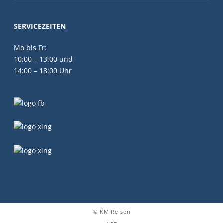
SERVICEZEITEN
Mo bis Fr:
10:00 – 13:00 und
14:00 – 18:00 Uhr
© KM Reisen