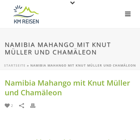
NAMIBIA MAHANGO MIT KNUT
MÜLLER UND CHAMÄLEON
STARTSEITE
»
NAMIBIA MAHANGO MIT KNUT MÜLLER UND CHAMÄLEON
Namibia Mahango mit Knut Müller
und Chamäleon
2