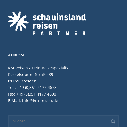
ADRESSE
KM Reisen - Dein Reisespezialist
Kesselsdorfer Straße 39
01159 Dresden
Tel.: +49 (0)351 4177 4673
Fax: +49 (0)351 4177 4698
E-Mail: info@km-reisen.de