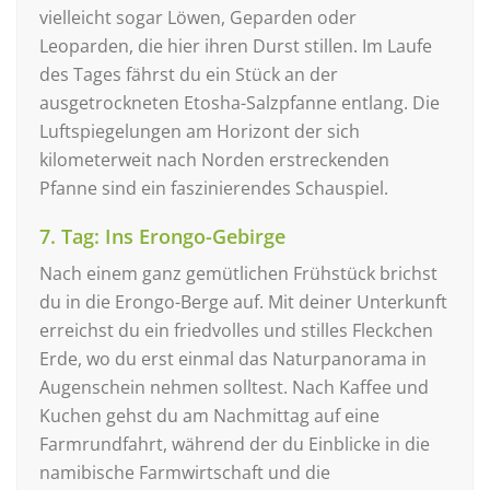
vielleicht sogar Löwen, Geparden oder
Leoparden, die hier ihren Durst stillen. Im Laufe
des Tages fährst du ein Stück an der
ausgetrockneten Etosha-Salzpfanne entlang. Die
Luftspiegelungen am Horizont der sich
kilometerweit nach Norden erstreckenden
Pfanne sind ein faszinierendes Schauspiel.
7. Tag: Ins Erongo-Gebirge
Nach einem ganz gemütlichen Frühstück brichst
du in die Erongo-Berge auf. Mit deiner Unterkunft
erreichst du ein friedvolles und stilles Fleckchen
Erde, wo du erst einmal das Naturpanorama in
Augenschein nehmen solltest. Nach Kaffee und
Kuchen gehst du am Nachmittag auf eine
Farmrundfahrt, während der du Einblicke in die
namibische Farmwirtschaft und die