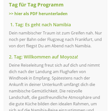
Tag für Tag Programm
>> hier als PDF herunterladen
1. Tag: Es geht nach Namibia
Dein namibischer Traum ist zum Greifen nah. Nur
noch per Bahn oder Flugzeug nach Frankfurt, und
von dort fliegst Du am Abend nach Namibia.
2. Tag: Willkommen auf Moyoza!
Deine Reiseleitung freut sich auf dich und nimmt
dich nach der Landung am Flughafen von
Windhoek in Empfang. Spätestens nach der
Ankunft in deiner Unterkunft umfängt dich die
namibische Gemütlichkeit. Die reizvolle
Landschaft, die gastfreundliche Atmosphäre und
die gute Küche bilden den idealen Rahmen, um
sich auf die Namibia-Reise einzustimmen und