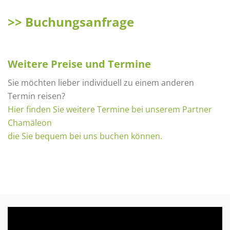
>> Buchungsanfrage
Weitere Preise und Termine
Sie möchten lieber individuell zu einem anderen
Termin reisen?
Hier finden Sie weitere Termine bei unserem Partner
Chamäleon
die Sie bequem bei uns buchen können.