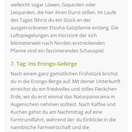
vielleicht sogar Löwen, Geparden oder
Leoparden, die hier ihren Durst stillen. Im Laufe
des Tages fährst du ein Stück an der
ausgetrockneten Etosha-Salzpfanne entlang. Die
Luftspiegelungen am Horizont der sich
kilometerweit nach Norden erstreckenden
Pfanne sind ein faszinierendes Schauspiel.
7. Tag: Ins Erongo-Gebirge
Nach einem ganz gemütlichen Frühstück brichst
du in die Erongo-Berge auf. Mit deiner Unterkunft
erreichst du ein friedvolles und stilles Fleckchen
Erde, wo du erst einmal das Naturpanorama in
Augenschein nehmen solltest. Nach Kaffee und
Kuchen gehst du am Nachmittag auf eine
Farmrundfahrt, während der du Einblicke in die
namibische Farmwirtschaft und die