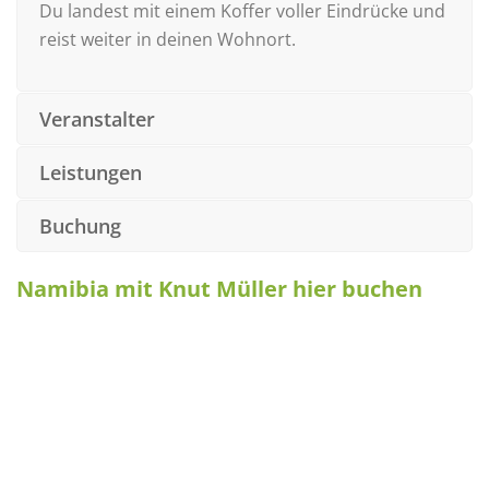
Du landest mit einem Koffer voller Eindrücke und
reist weiter in deinen Wohnort.
Veranstalter
Leistungen
Buchung
Namibia mit Knut Müller hier buchen