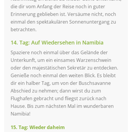
die dir vom Anfang der Reise noch in guter
Erinnerung geblieben ist. Versäume nicht, noch
einmal den spektakulären Sonnenuntergang zu
betrachten.
14. Tag: Auf Wiedersehen in Namibia
Spaziere noch einmal über das Gelände der
Unterkunft, um ein einsames Warzenschwein
oder den majestätischen Sekretär zu entdecken.
Genieße noch einmal den weiten Blick. Es bleibt
dir ein halber Tag, um von der Buschsavanne
Abschied zu nehmen; dann wirst du zum
Flughafen gebracht und fliegst zurück nach
Hause. Bis zum nächsten Mal im wunderbaren
Namibia!
15. Tag: Wieder daheim