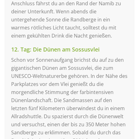
Anschluss fährst du an den Rand der Namib zu
deiner Unterkunft. Wenn abends die
untergehende Sonne die Randberge in ein
warmes rötliches Licht taucht, solltest du mit
einem gekühlten Drink die Nacht genießen.
12. Tag: Die Dünen am Sossusvlei
Schon vor Sonnenaufgang brichst du auf zu den
gigantischen Dünen am Sossusvlei, die zum
UNESCO-Weltnaturerbe gehören. In der Nähe des
Parkplatzes vor dem Vlei genießt du die
morgendliche Stimmung der farbintensiven
Dünenlandschaft. Die Sandmassen auf den
letzten fünf Kilometern überwindest du in einem
Allradshuttle. Du spazierst durch die Dünenwelt
und versuchst, einen der bis zu 350 Meter hohen
Sandberge zu erklimmen. Sobald du durch das