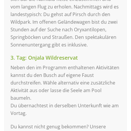
vom langen Flug zu erholen. Nachmittags wird es
landestypisch: Du gehst auf Pirsch durch den
Wildpark. Im offenen Geländewagen bist du zwei
Stunden auf der Suche nach Oryxantilopen,
Springböcken und Straußen. Den spektakulären
Sonnenuntergang gibt es inklusive.
3. Tag: Onjala Wildreservat
Neben den im Programm enthaltenen Aktivitäten
kannst du den Busch auf eigene Faust
durchstreifen. Wähle alternativ eine zusätzliche
Aktivität aus oder lasse die Seele am Pool
baumeln.
Du übernachtest in derselben Unterkunft wie am
Vortag.
Du kannst nicht genug bekommen? Unsere