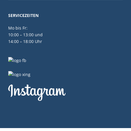
SERVICEZEITEN
Mo bis Fr:
10:00 – 13:00 und
14:00 – 18:00 Uhr