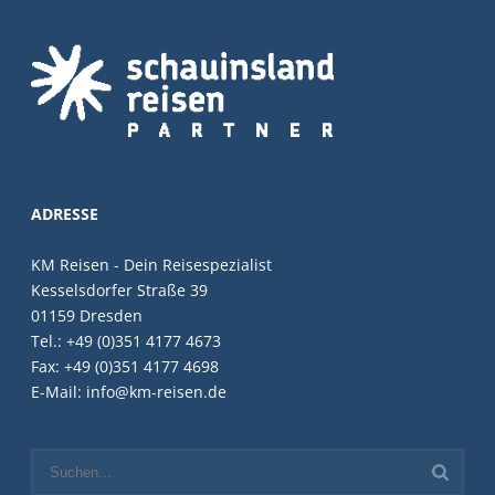
ADRESSE
KM Reisen - Dein Reisespezialist
Kesselsdorfer Straße 39
01159 Dresden
Tel.: +49 (0)351 4177 4673
Fax: +49 (0)351 4177 4698
E-Mail: info@km-reisen.de