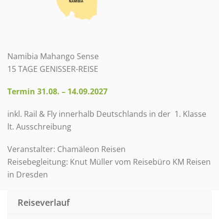
Namibia Mahango Sense
15 TAGE GENISSER-REISE
Termin 31.08. – 14.09.2027
inkl. Rail & Fly innerhalb Deutschlands in der 1. Klasse
lt. Ausschreibung
Veranstalter: Chamäleon Reisen
Reisebegleitung: Knut Müller vom Reisebüro KM Reisen
in Dresden
Reiseverlauf