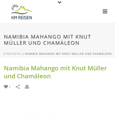
NAMIBIA MAHANGO MIT KNUT
MÜLLER UND CHAMÄLEON
STARTSEITE
»
NAMIBIA MAHANGO MIT KNUT MÜLLER UND CHAMÄLEON
Namibia Mahango mit Knut Müller
und Chamäleon
2