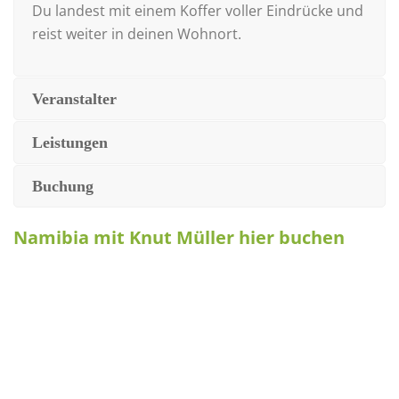
Du landest mit einem Koffer voller Eindrücke und
reist weiter in deinen Wohnort.
Veranstalter
Leistungen
Buchung
Namibia mit Knut Müller hier buchen