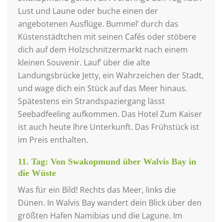
Lust und Laune oder buche einen der
angebotenen Ausflüge. Bummel‘ durch das
Küstenstädtchen mit seinen Cafés oder stöbere
dich auf dem Holzschnitzermarkt nach einem
kleinen Souvenir. Lauf‘ über die alte
Landungsbrücke Jetty, ein Wahrzeichen der Stadt,
und wage dich ein Stück auf das Meer hinaus.
Spätestens ein Strandspaziergang lässt
Seebadfeeling aufkommen. Das Hotel Zum Kaiser
ist auch heute Ihre Unterkunft. Das Frühstück ist
im Preis enthalten.
11. Tag: Von Swakopmund über Walvis Bay in
die Wüste
Was für ein Bild! Rechts das Meer, links die
Dünen. In Walvis Bay wandert dein Blick über den
größten Hafen Namibias und die Lagune. Im