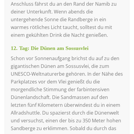
Anschluss fährst du an den Rand der Namib zu
deiner Unterkunft. Wenn abends die
untergehende Sonne die Randberge in ein
warmes rötliches Licht taucht, solltest du mit
einem gekühlten Drink die Nacht genießen.
12. Tag: Die Dünen am Sossusvlei
Schon vor Sonnenaufgang brichst du auf zu den
gigantischen Dünen am Sossusvlei, die zum
UNESCO-Weltnaturerbe gehören. In der Nähe des
Parkplatzes vor dem Vlei genießt du die
morgendliche Stimmung der farbintensiven
Dünenlandschaft. Die Sandmassen auf den
letzten fünf Kilometern überwindest du in einem
Allradshuttle. Du spazierst durch die Dünenwelt
und versuchst, einen der bis zu 350 Meter hohen
Sandberge zu erklimmen. Sobald du durch das