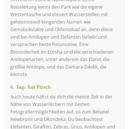
Reiseleitung kennt den Park wie die eigene
Westentasche und steuert Wasserstellen mit
geheimnisvoll klingenden Namen wie
Gemsbokvlakte und Olifantsbad an, denn diese
sind bei Antilopen und Elefanten beliebt und
versprechen beste Fotomotive. Eine
Besonderheit im Etosha sind die verschiedenen
Antilopenarten, unter anderem das Eland, die
größte Antilope, und das Damara-Dikdik, die
kleinste.
6. Tag: Auf Pirsch
Auch heute hältst du dich die meiste Zeit in der
Nähe von Wasserlöchern mit besten
Fotografiermöglichkeiten auf, so zum Beispiel
Newbronii und Okondeka. Du beobachtest
Elefanten, Giraffen, Zebras, Gnus, Antilopen und