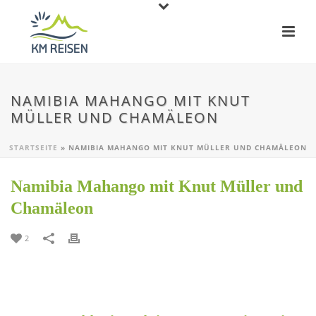
NAMIBIA MAHANGO MIT KNUT
MÜLLER UND CHAMÄLEON
STARTSEITE
»
NAMIBIA MAHANGO MIT KNUT MÜLLER UND CHAMÄLEON
Namibia Mahango mit Knut Müller und
Chamäleon
2