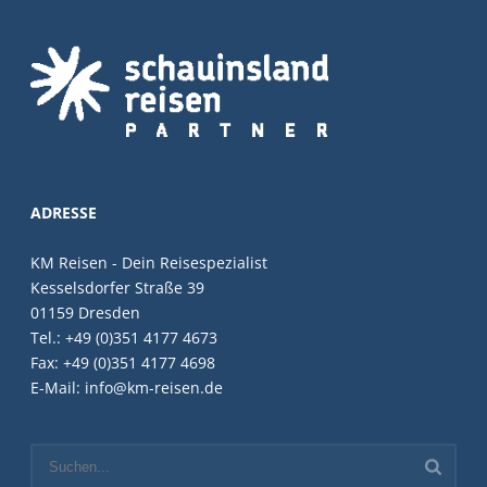
ADRESSE
KM Reisen - Dein Reisespezialist
Kesselsdorfer Straße 39
01159 Dresden
Tel.: +49 (0)351 4177 4673
Fax: +49 (0)351 4177 4698
E-Mail: info@km-reisen.de