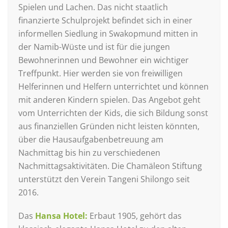
Spielen und Lachen. Das nicht staatlich
finanzierte Schulprojekt befindet sich in einer
informellen Siedlung in Swakopmund mitten in
der Namib-Wüste und ist für die jungen
Bewohnerinnen und Bewohner ein wichtiger
Treffpunkt. Hier werden sie von freiwilligen
Helferinnen und Helfern unterrichtet und können
mit anderen Kindern spielen. Das Angebot geht
vom Unterrichten der Kids, die sich Bildung sonst
aus finanziellen Gründen nicht leisten könnten,
über die Hausaufgabenbetreuung am
Nachmittag bis hin zu verschiedenen
Nachmittagsaktivitäten. Die Chamäleon Stiftung
unterstützt den Verein Tangeni Shilongo seit
2016.
Das
Hansa Hotel:
Erbaut 1905, gehört das