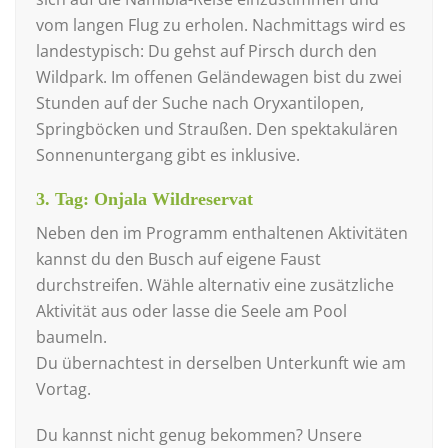
vom langen Flug zu erholen. Nachmittags wird es
landestypisch: Du gehst auf Pirsch durch den
Wildpark. Im offenen Geländewagen bist du zwei
Stunden auf der Suche nach Oryxantilopen,
Springböcken und Straußen. Den spektakulären
Sonnenuntergang gibt es inklusive.
3. Tag: Onjala Wildreservat
Neben den im Programm enthaltenen Aktivitäten
kannst du den Busch auf eigene Faust
durchstreifen. Wähle alternativ eine zusätzliche
Aktivität aus oder lasse die Seele am Pool
baumeln.
Du übernachtest in derselben Unterkunft wie am
Vortag.
Du kannst nicht genug bekommen? Unsere