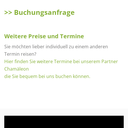
>> Buchungsanfrage
Weitere Preise und Termine
Sie möchten lieber individuell zu einem anderen
Termin reisen?
Hier finden Sie weitere Termine bei unserem Partner
Chamäleon
die Sie bequem bei uns buchen können.