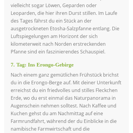
vielleicht sogar Löwen, Geparden oder
Leoparden, die hier ihren Durst stillen. Im Laufe
des Tages fährst du ein Stück an der
ausgetrockneten Etosha-Salzpfanne entlang. Die
Luftspiegelungen am Horizont der sich
kilometerweit nach Norden erstreckenden
Pfanne sind ein faszinierendes Schauspiel.
7. Tag: Ins Erongo-Gebirge
Nach einem ganz gemütlichen Frühstück brichst
du in die Erongo-Berge auf. Mit deiner Unterkunft
erreichst du ein friedvolles und stilles Fleckchen
Erde, wo du erst einmal das Naturpanorama in
Augenschein nehmen solltest. Nach Kaffee und
Kuchen gehst du am Nachmittag auf eine
Farmrundfahrt, während der du Einblicke in die
namibische Farmwirtschaft und die