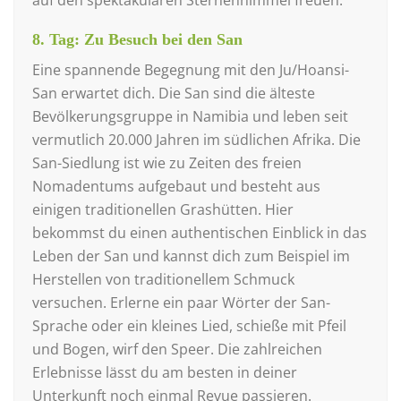
8. Tag: Zu Besuch bei den San
Eine spannende Begegnung mit den Ju/Hoansi-
San erwartet dich. Die San sind die älteste
Bevölkerungsgruppe in Namibia und leben seit
vermutlich 20.000 Jahren im südlichen Afrika. Die
San-Siedlung ist wie zu Zeiten des freien
Nomadentums aufgebaut und besteht aus
einigen traditionellen Grashütten. Hier
bekommst du einen authentischen Einblick in das
Leben der San und kannst dich zum Beispiel im
Herstellen von traditionellem Schmuck
versuchen. Erlerne ein paar Wörter der San-
Sprache oder ein kleines Lied, schieße mit Pfeil
und Bogen, wirf den Speer. Die zahlreichen
Erlebnisse lässt du am besten in deiner
Unterkunft noch einmal Revue passieren.