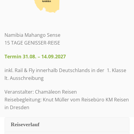
Namibia Mahango Sense
15 TAGE GENISSER-REISE
Termin 31.08. – 14.09.2027
inkl. Rail & Fly innerhalb Deutschlands in der 1. Klasse
lt. Ausschreibung
Veranstalter: Chamäleon Reisen
Reisebegleitung: Knut Müller vom Reisebüro KM Reisen
in Dresden
Reiseverlauf