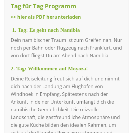
Tag für Tag Programm
>> hier als PDF herunterladen
1. Tag: Es geht nach Namibia
Dein namibischer Traum ist zum Greifen nah. Nur
noch per Bahn oder Flugzeug nach Frankfurt, und
von dort fliegst Du am Abend nach Namibia.
2. Tag: Willkommen auf Moyoza!
Deine Reiseleitung freut sich auf dich und nimmt
dich nach der Landung am Flughafen von
Windhoek in Empfang. Spätestens nach der
Ankunft in deiner Unterkunft umfängt dich die
namibische Gemütlichkeit. Die reizvolle
Landschaft, die gastfreundliche Atmosphäre und
die gute Küche bilden den idealen Rahmen, um
sich auf die Namibia-Reise einzustimmen und