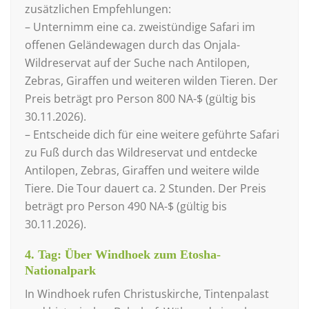
zusätzlichen Empfehlungen:
– Unternimm eine ca. zweistündige Safari im
offenen Geländewagen durch das Onjala-
Wildreservat auf der Suche nach Antilopen,
Zebras, Giraffen und weiteren wilden Tieren. Der
Preis beträgt pro Person 800 NA-$ (gültig bis
30.11.2026).
– Entscheide dich für eine weitere geführte Safari
zu Fuß durch das Wildreservat und entdecke
Antilopen, Zebras, Giraffen und weitere wilde
Tiere. Die Tour dauert ca. 2 Stunden. Der Preis
beträgt pro Person 490 NA-$ (gültig bis
30.11.2026).
4. Tag: Über Windhoek zum Etosha-
Nationalpark
In Windhoek rufen Christuskirche, Tintenpalast