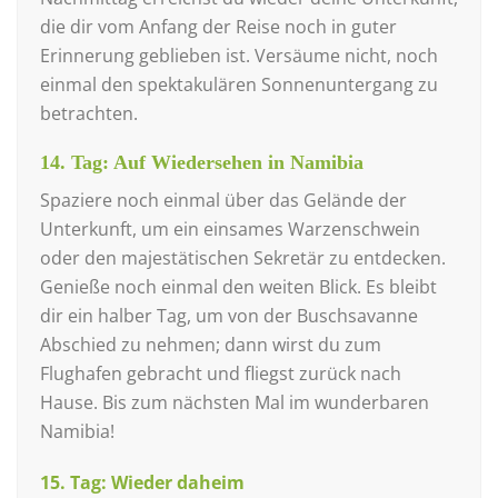
die dir vom Anfang der Reise noch in guter
Erinnerung geblieben ist. Versäume nicht, noch
einmal den spektakulären Sonnenuntergang zu
betrachten.
14. Tag: Auf Wiedersehen in Namibia
Spaziere noch einmal über das Gelände der
Unterkunft, um ein einsames Warzenschwein
oder den majestätischen Sekretär zu entdecken.
Genieße noch einmal den weiten Blick. Es bleibt
dir ein halber Tag, um von der Buschsavanne
Abschied zu nehmen; dann wirst du zum
Flughafen gebracht und fliegst zurück nach
Hause. Bis zum nächsten Mal im wunderbaren
Namibia!
15. Tag: Wieder daheim