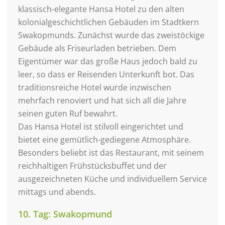
klassisch-elegante Hansa Hotel zu den alten
kolonialgeschichtlichen Gebäuden im Stadtkern
Swakopmunds. Zunächst wurde das zweistöckige
Gebäude als Friseurladen betrieben. Dem
Eigentümer war das große Haus jedoch bald zu
leer, so dass er Reisenden Unterkunft bot. Das
traditionsreiche Hotel wurde inzwischen
mehrfach renoviert und hat sich all die Jahre
seinen guten Ruf bewahrt.
Das Hansa Hotel ist stilvoll eingerichtet und
bietet eine gemütlich-gediegene Atmosphäre.
Besonders beliebt ist das Restaurant, mit seinem
reichhaltigen Frühstücksbuffet und der
ausgezeichneten Küche und individuellem Service
mittags und abends.
10. Tag: Swakopmund