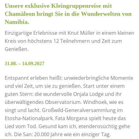
Unsere exklusive Kleingruppenreise mit
Chamäleon bringt Sie in die Wunderwelten von
Namibia.
Einzigartige Erlebnisse mit Knut Müller in einem kleinen
Kreis von höchstens 12 Teilnehmern und Zeit zum
Genießen.
31.08. – 14.09.2027
Entspannt erleben heißt: unwiederbringliche Momente
und viel Zeit, um sie zu genießen. Start unter einem
guten Stern: die wundervolle Onjala Lodge und ihr
überwältigendes Observatorium. Windhoek, wie es
singt und lacht. Großwild-Generalversammlung im
Etosha-Nationalpark. Fata Morgana spielt heute das
Lied vom Tod. Gesund kam ich, etenderosüchtig gehe
ich. Die San: 20.000 Jahre wie ein einziger Tag.