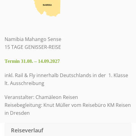
Namibia Mahango Sense
15 TAGE GENISSER-REISE
Termin 31.08. – 14.09.2027
inkl. Rail & Fly innerhalb Deutschlands in der 1. Klasse
lt. Ausschreibung
Veranstalter: Chamäleon Reisen
Reisebegleitung: Knut Müller vom Reisebüro KM Reisen
in Dresden
Reiseverlauf