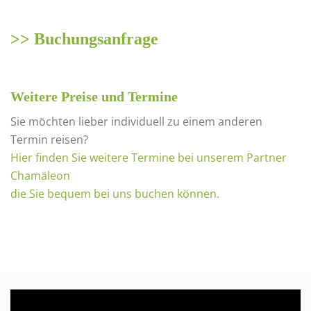
>> Buchungsanfrage
Weitere Preise und Termine
Sie möchten lieber individuell zu einem anderen
Termin reisen?
Hier finden Sie weitere Termine bei unserem Partner
Chamäleon
die Sie bequem bei uns buchen können.