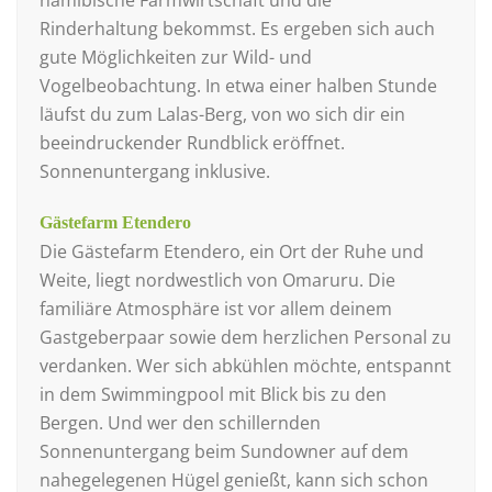
Rinderhaltung bekommst. Es ergeben sich auch
gute Möglichkeiten zur Wild- und
Vogelbeobachtung. In etwa einer halben Stunde
läufst du zum Lalas-Berg, von wo sich dir ein
beeindruckender Rundblick eröffnet.
Sonnenuntergang inklusive.
Gästefarm Etendero
Die Gästefarm Etendero, ein Ort der Ruhe und
Weite, liegt nordwestlich von Omaruru. Die
familiäre Atmosphäre ist vor allem deinem
Gastgeberpaar sowie dem herzlichen Personal zu
verdanken. Wer sich abkühlen möchte, entspannt
in dem Swimmingpool mit Blick bis zu den
Bergen. Und wer den schillernden
Sonnenuntergang beim Sundowner auf dem
nahegelegenen Hügel genießt, kann sich schon