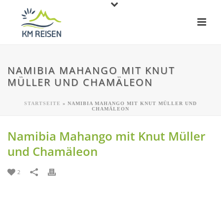
NAMIBIA MAHANGO MIT KNUT
MÜLLER UND CHAMÄLEON
STARTSEITE
»
NAMIBIA MAHANGO MIT KNUT MÜLLER UND
CHAMÄLEON
Namibia Mahango mit Knut Müller
und Chamäleon
2