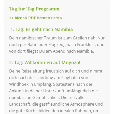
Tag für Tag Programm
>> hier als PDF herunterladen
1. Tag: Es geht nach Namibia
Dein namibischer Traum ist zum Greifen nah. Nur
noch per Bahn oder Flugzeug nach Frankfurt, und
von dort fliegst Du am Abend nach Namibia.
2. Tag: Willkommen auf Moyoza!
Deine Reiseleitung freut sich auf dich und nimmt
dich nach der Landung am Flughafen von
Windhoek in Empfang. Spätestens nach der
Ankunft in deiner Unterkunft umfängt dich die
namibische Gemütlichkeit. Die reizvolle
Landschaft, die gastfreundliche Atmosphäre und
die gute Küche bilden den idealen Rahmen, um