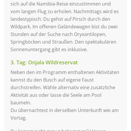
sich auf die Namibia-Reise einzustimmen und
vom langen Flug zu erholen. Nachmittags wird es
landestypisch: Du gehst auf Pirsch durch den
Wildpark. Im offenen Geländewagen bist du zwei
Stunden auf der Suche nach Oryxantilopen,
Springböcken und Straußen. Den spektakulären
Sonnenuntergang gibt es inklusive.
3. Tag: Onjala Wildreservat
Neben den im Programm enthaltenen Aktivitäten
kannst du den Busch auf eigene Faust
durchstreifen. Wähle alternativ eine zusätzliche
Aktivität aus oder lasse die Seele am Pool
baumeln.
Du übernachtest in derselben Unterkunft wie am
Vortag.