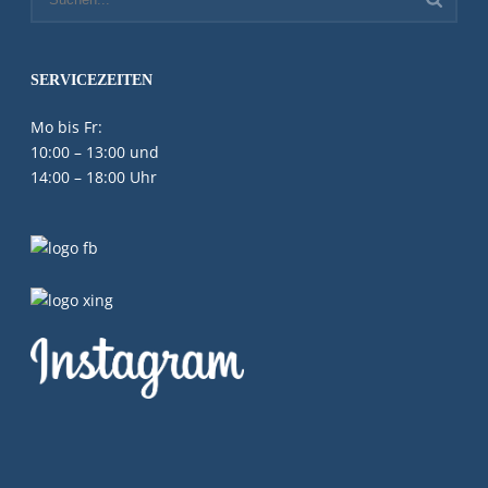
SERVICEZEITEN
Mo bis Fr:
10:00 – 13:00 und
14:00 – 18:00 Uhr