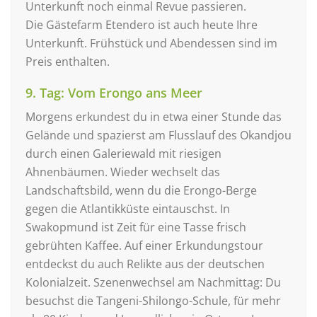
Unterkunft noch einmal Revue passieren.
Die Gästefarm Etendero ist auch heute Ihre
Unterkunft. Frühstück und Abendessen sind im
Preis enthalten.
9. Tag: Vom Erongo ans Meer
Morgens erkundest du in etwa einer Stunde das
Gelände und spazierst am Flusslauf des Okandjou
durch einen Galeriewald mit riesigen
Ahnenbäumen. Wieder wechselt das
Landschaftsbild, wenn du die Erongo-Berge
gegen die Atlantikküste eintauschst. In
Swakopmund ist Zeit für eine Tasse frisch
gebrühten Kaffee. Auf einer Erkundungstour
entdeckst du auch Relikte aus der deutschen
Kolonialzeit. Szenenwechsel am Nachmittag: Du
besuchst die Tangeni-Shilongo-Schule, für mehr