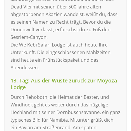
Dead Vlei mit seinen über 500 Jahre alten
abgestorbenen Akazien wandelst, weißt du, dass
es seinen Namen zu Recht trägt. Bevor du die
Dünenwelt verlässt, erforschst du zu Fuß den
Sesriem-Canyon.
Die We Kebi Safari Lodge ist auch heute Ihre
Unterkunft. Die eingeschlossenen Mahlzeiten
sind heute ein Frühstückspaket und das
Abendessen.
13. Tag: Aus der Wüste zurück zur Moyoza
Lodge
Durch Rehoboth, die Heimat der Baster, und
Windhoek geht es weiter durch das hügelige
Hochland mit seiner Dornbuschsavanne, ein ganz
typisches Bild für Namibia. Mitunter grüßt dich
ein Pavian am Straßenrand. Am späten