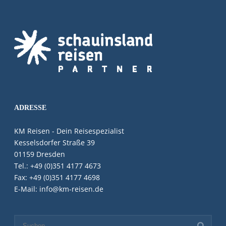
ADRESSE
KM Reisen - Dein Reisespezialist
Kesselsdorfer Straße 39
01159 Dresden
Tel.: +49 (0)351 4177 4673
Fax: +49 (0)351 4177 4698
E-Mail: info@km-reisen.de