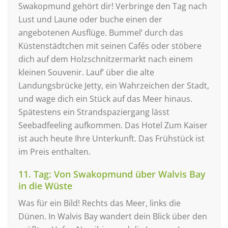
Swakopmund gehört dir! Verbringe den Tag nach
Lust und Laune oder buche einen der
angebotenen Ausflüge. Bummel‘ durch das
Küstenstädtchen mit seinen Cafés oder stöbere
dich auf dem Holzschnitzermarkt nach einem
kleinen Souvenir. Lauf‘ über die alte
Landungsbrücke Jetty, ein Wahrzeichen der Stadt,
und wage dich ein Stück auf das Meer hinaus.
Spätestens ein Strandspaziergang lässt
Seebadfeeling aufkommen. Das Hotel Zum Kaiser
ist auch heute Ihre Unterkunft. Das Frühstück ist
im Preis enthalten.
11. Tag: Von Swakopmund über Walvis Bay
in die Wüste
Was für ein Bild! Rechts das Meer, links die
Dünen. In Walvis Bay wandert dein Blick über den