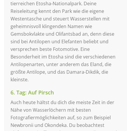
tierreichen Etosha-Nationalpark. Deine
Reiseleitung kennt den Park wie die eigene
Westentasche und steuert Wasserstellen mit
geheimnisvoll klingenden Namen wie
Gemsbokvlakte und Olifantsbad an, denn diese
sind bei Antilopen und Elefanten beliebt und
versprechen beste Fotomotive. Eine
Besonderheit im Etosha sind die verschiedenen
Antilopenarten, unter anderem das Eland, die
größte Antilope, und das Damara-Dikdik, die
kleinste.
6. Tag: Auf Pirsch
Auch heute hältst du dich die meiste Zeit in der
Nähe von Wasserlöchern mit besten
Fotografiermöglichkeiten auf, so zum Beispiel
Newbronii und Okondeka. Du beobachtest