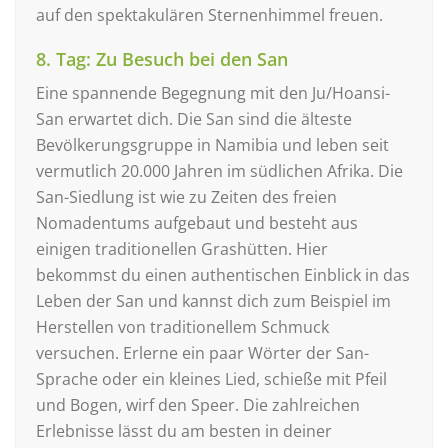
auf den spektakulären Sternenhimmel freuen.
8. Tag: Zu Besuch bei den San
Eine spannende Begegnung mit den Ju/Hoansi-
San erwartet dich. Die San sind die älteste
Bevölkerungsgruppe in Namibia und leben seit
vermutlich 20.000 Jahren im südlichen Afrika. Die
San-Siedlung ist wie zu Zeiten des freien
Nomadentums aufgebaut und besteht aus
einigen traditionellen Grashütten. Hier
bekommst du einen authentischen Einblick in das
Leben der San und kannst dich zum Beispiel im
Herstellen von traditionellem Schmuck
versuchen. Erlerne ein paar Wörter der San-
Sprache oder ein kleines Lied, schieße mit Pfeil
und Bogen, wirf den Speer. Die zahlreichen
Erlebnisse lässt du am besten in deiner