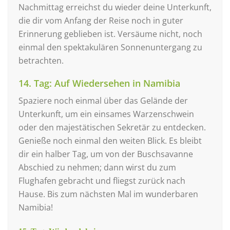
Nachmittag erreichst du wieder deine Unterkunft,
die dir vom Anfang der Reise noch in guter
Erinnerung geblieben ist. Versäume nicht, noch
einmal den spektakulären Sonnenuntergang zu
betrachten.
14. Tag: Auf Wiedersehen in Namibia
Spaziere noch einmal über das Gelände der
Unterkunft, um ein einsames Warzenschwein
oder den majestätischen Sekretär zu entdecken.
Genieße noch einmal den weiten Blick. Es bleibt
dir ein halber Tag, um von der Buschsavanne
Abschied zu nehmen; dann wirst du zum
Flughafen gebracht und fliegst zurück nach
Hause. Bis zum nächsten Mal im wunderbaren
Namibia!