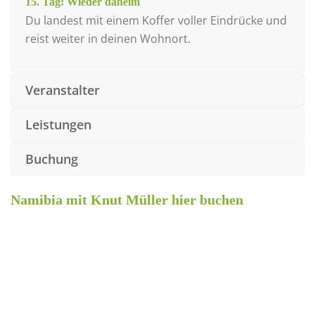
15. Tag: Wieder daheim
Du landest mit einem Koffer voller Eindrücke und
reist weiter in deinen Wohnort.
Veranstalter
Leistungen
Buchung
Namibia mit Knut Müller hier buchen