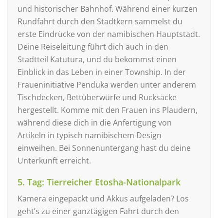
und historischer Bahnhof. Während einer kurzen
Rundfahrt durch den Stadtkern sammelst du
erste Eindrücke von der namibischen Hauptstadt.
Deine Reiseleitung führt dich auch in den
Stadtteil Katutura, und du bekommst einen
Einblick in das Leben in einer Township. In der
Fraueninitiative Penduka werden unter anderem
Tischdecken, Bettüberwürfe und Rucksäcke
hergestellt. Komme mit den Frauen ins Plaudern,
während diese dich in die Anfertigung von
Artikeln in typisch namibischem Design
einweihen. Bei Sonnenuntergang hast du deine
Unterkunft erreicht.
5. Tag: Tierreicher Etosha-Nationalpark
Kamera eingepackt und Akkus aufgeladen? Los
geht’s zu einer ganztägigen Fahrt durch den