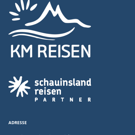
ADRESSE