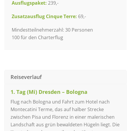
Ausflugspaket:
239,-
Zusatzausflug Cinque Terre:
69,-
Mindestteilnehmerzahl: 30 Personen
100 für den Charterflug
Reiseverlauf
1. Tag (Mi) Dresden – Bologna
Flug nach Bologna und Fahrt zum Hotel nach
Montecatini Terme, das auf halber Strecke
zwischen Pisa und Florenz in einer malerischen
Landschaft aus grün bewaldeten Hügeln liegt. Die