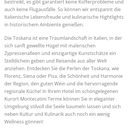
bestreikt, es gibt garantiert keine Kofferprobleme und
auch keine Flugausfälle. So können wir entspannt die
Italienische Lebensfreude und kulinarische Hightlights
in historischem Ambiente genießen.
Die Toskana ist eine Traumlandschaft in Italien, in der
sich sanft gewellte Hügel mit malerischen
Zypressenalleen und einzigartige Kunstschätze ein
Stelldichein geben und Reisende aus aller Welt
anziehen. Entdecken Sie die Perlen der Toskana, wie
Florenz, Siena oder Pisa, die Schönheit und Harmonie
der Region, den guten Wein und die hervorragende
regionale Küche! In Ihrem Hotel im schöngelegenen
Kurort Montecatini Terme können Sie in eleganter
Umgebung stilvoll die Seele baumeln lassen und sich
neben Kultur und Kulinarik auch noch ein wenig
Wellness gönnen!