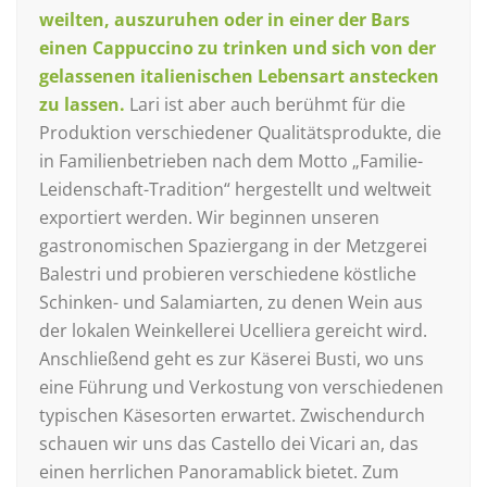
weilten, auszuruhen oder in einer der Bars
einen Cappuccino zu trinken und sich von der
gelassenen italienischen Lebensart anstecken
zu lassen
.
Lari ist aber auch berühmt für die
Produktion verschiedener Qualitätsprodukte, die
in Familienbetrieben nach dem Motto „Familie-
Leidenschaft-Tradition“ hergestellt und weltweit
exportiert werden. Wir beginnen unseren
gastronomischen Spaziergang in der Metzgerei
Balestri und probieren verschiedene köstliche
Schinken- und Salamiarten, zu denen Wein aus
der lokalen Weinkellerei Ucelliera gereicht wird.
Anschließend geht es zur Käserei Busti, wo uns
eine Führung und Verkostung von verschiedenen
typischen Käsesorten erwartet. Zwischendurch
schauen wir uns das Castello dei Vicari an, das
einen herrlichen Panoramablick bietet. Zum