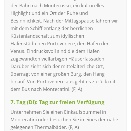
der Bahn nach Monterosso, ein kulturelles
Highlight und ein Ort der Ruhe und
Besinnlichkeit. Nach der Mittagspause fahren wir
mit dem Schiff entlang der herrlichen
Küstenlandschaft zum idyllischen
Hafenstädtchen Portovenere, den Hafen der
Venus. Eindrucksvoll sind die dem Hafen
zugewandten vielfarbigen Häuserfassaden.
Darüber zieht sich der mittelalterliche Ort,
überragt von einer großen Burg, den Hang
hinauf. Von Portovenere aus geht es zurück mit
dem Bus nach Montecatini. (F, A)
7. Tag (Di): Tag zur freien Verfügung
Unternehmen Sie einen Einkaufsbummel in
Montecatini oder besuchen Sie in eines der nahe
gelegenen Thermalbäder. (F, A)