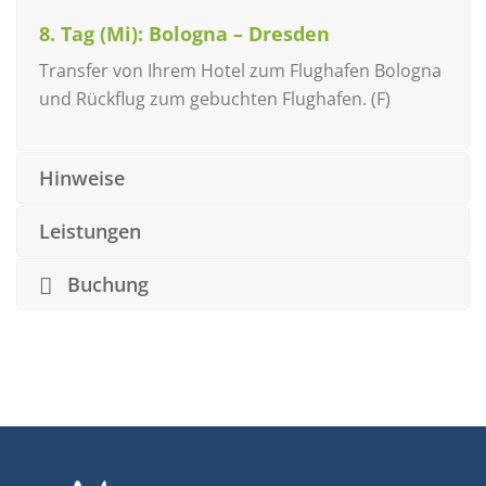
8. Tag (Mi): Bologna – Dresden
Transfer von Ihrem Hotel zum Flughafen Bologna
und Rückflug zum gebuchten Flughafen. (F)
Hinweise
Leistungen
Buchung