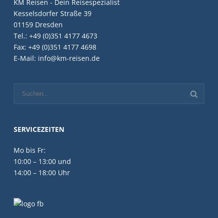
KM Reisen - Dein Reisespezialist
Kesselsdorfer Straße 39
01159 Dresden
Tel.: +49 (0)351 4177 4673
Fax: +49 (0)351 4177 4698
E-Mail: info@km-reisen.de
SERVICEZEITEN
Mo bis Fr:
10:00 – 13:00 und
14:00 – 18:00 Uhr