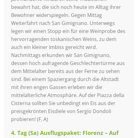
bewahrt hat, die sich noch heute im Alltag ihrer
Bewohner widerspiegeln. Gegen Mittag
Weiterfahrt nach San Gimignano. Unterwegs
legen wir einen Stopp ein für eine Weinprobe des
hervorragenden toskanischen Weins, zu dem
auch ein kleiner Imbiss gereicht wird.
Nachmittags erkunden wir San Gimignano,
dessen hoch aufragende Geschlechtertürme aus
dem Mittelalter bereits aus der Ferne zu sehen
sind. Bei einem Spaziergang durch die Altstadt
mit ihren engen Gassen erleben wir die
mittelalterliche Atmosphäre. Auf der Piazza della
Cisterna sollten Sie unbedingt ein Eis aus der
preisgekrönten Eisdiele von Sergio Dondoli
probieren! (F, A)
4. Tag (Sa) Ausflugspaket: Florenz – Auf