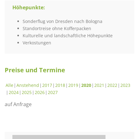
Höhepunkte:
Sonderflug von Dresden nach Bologna
Standortreise ohne Kofferpacken
Kulturelle und landschaftliche Höhepunkte
Verkostungen
Preise und Termine
Alle
Anstehend
2017
2018
2019
2020
2021
2022
2023
2024
2025
2026
2027
auf Anfrage