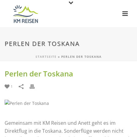
PERLEN DER TOSKANA
STARTSEITE
»
PERLEN DER TOSKANA
Perlen der Toskana
1
Gemeinsam mit KM Reisen und Anett geht es im
Direktflug in die Toskana. Sonderflüge werden nicht