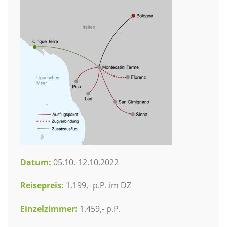
Datum:
05.10.-12.10.2022
Reisepreis:
1.199,- p.P. im DZ
Einzelzimmer:
1.459,- p.P.