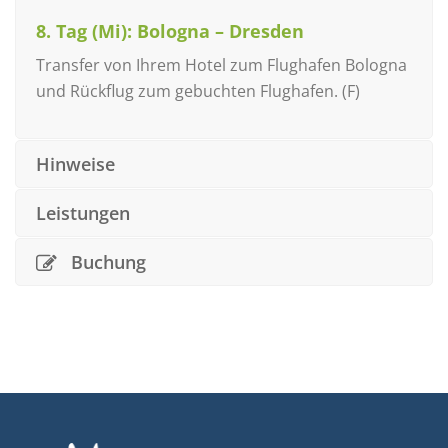
8. Tag (Mi): Bologna – Dresden
Transfer von Ihrem Hotel zum Flughafen Bologna
und Rückflug zum gebuchten Flughafen. (F)
Hinweise
Leistungen
Buchung