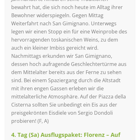
bewahrt hat, die sich noch heute im Alltag ihrer
Bewohner widerspiegeln. Gegen Mittag
Weiterfahrt nach San Gimignano. Unterwegs
legen wir einen Stopp ein für eine Weinprobe des
hervorragenden toskanischen Weins, zu dem
auch ein kleiner Imbiss gereicht wird.
Nachmittags erkunden wir San Gimignano,
dessen hoch aufragende Geschlechtertürme aus
dem Mittelalter bereits aus der Ferne zu sehen
sind. Bei einem Spaziergang durch die Altstadt
mit ihren engen Gassen erleben wir die
mittelalterliche Atmosphäre. Auf der Piazza della
Cisterna sollten Sie unbedingt ein Eis aus der
preisgekrönten Eisdiele von Sergio Dondoli
probieren! (F, A)
4. Tag (Sa) Ausflugspaket: Florenz – Auf