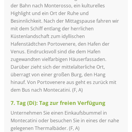
der Bahn nach Monterosso, ein kulturelles
Highlight und ein Ort der Ruhe und
Besinnlichkeit. Nach der Mittagspause fahren wir
mit dem Schiff entlang der herrlichen
Küstenlandschaft zum idyllischen
Hafenstädtchen Portovenere, den Hafen der
Venus. Eindrucksvoll sind die dem Hafen
zugewandten vielfarbigen Häuserfassaden.
Darüber zieht sich der mittelalterliche Ort,
überragt von einer großen Burg, den Hang
hinauf. Von Portovenere aus geht es zurück mit
dem Bus nach Montecatini. (F, A)
7. Tag (Di): Tag zur freien Verfügung
Unternehmen Sie einen Einkaufsbummel in
Montecatini oder besuchen Sie in eines der nahe
gelegenen Thermalbäder. (F, A)