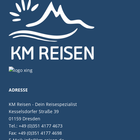
ADRESSE
KM Reisen - Dein Reisespezialist
Kesselsdorfer Straße 39
01159 Dresden
Tel.: +49 (0)351 4177 4673
Fax: +49 (0)351 4177 4698