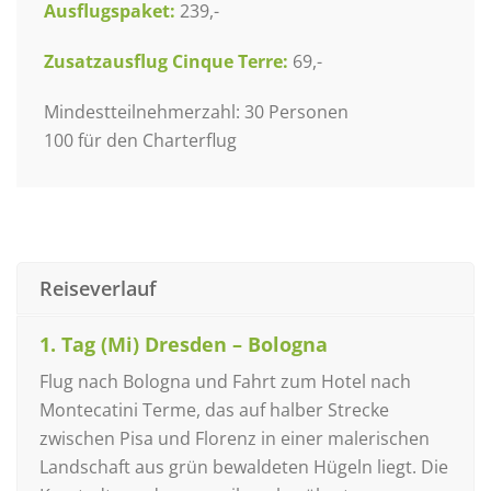
Ausflugspaket:
239,-
Zusatzausflug Cinque Terre:
69,-
Mindestteilnehmerzahl: 30 Personen
100 für den Charterflug
Reiseverlauf
1. Tag (Mi) Dresden – Bologna
Flug nach Bologna und Fahrt zum Hotel nach
Montecatini Terme, das auf halber Strecke
zwischen Pisa und Florenz in einer malerischen
Landschaft aus grün bewaldeten Hügeln liegt. Die