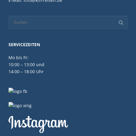
E-Mail: info@km-reisen.de
SERVICEZEITEN
Mo bis Fr:
10:00 – 13:00 und
14:00 – 18:00 Uhr