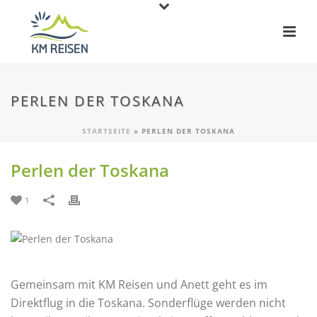
PERLEN DER TOSKANA
STARTSEITE
»
PERLEN DER TOSKANA
Perlen der Toskana
1
Gemeinsam mit KM Reisen und Anett geht es im
Direktflug in die Toskana. Sonderflüge werden nicht