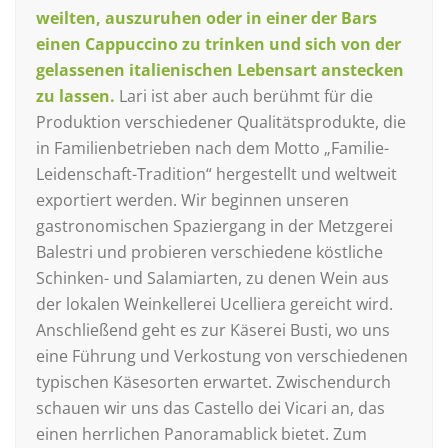
weilten, auszuruhen oder in einer der Bars
einen Cappuccino zu trinken und sich von der
gelassenen italienischen Lebensart anstecken
zu lassen
.
Lari ist aber auch berühmt für die
Produktion verschiedener Qualitätsprodukte, die
in Familienbetrieben nach dem Motto „Familie-
Leidenschaft-Tradition“ hergestellt und weltweit
exportiert werden. Wir beginnen unseren
gastronomischen Spaziergang in der Metzgerei
Balestri und probieren verschiedene köstliche
Schinken- und Salamiarten, zu denen Wein aus
der lokalen Weinkellerei Ucelliera gereicht wird.
Anschließend geht es zur Käserei Busti, wo uns
eine Führung und Verkostung von verschiedenen
typischen Käsesorten erwartet. Zwischendurch
schauen wir uns das Castello dei Vicari an, das
einen herrlichen Panoramablick bietet. Zum