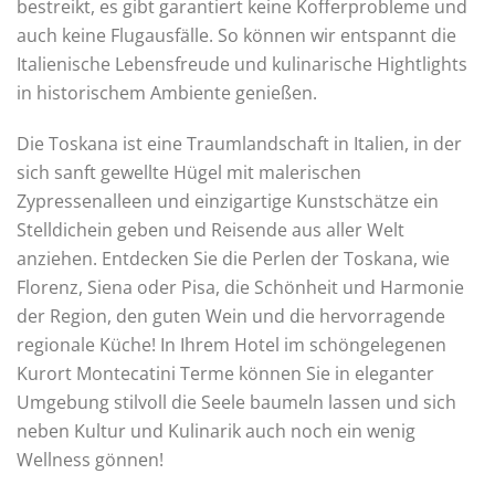
bestreikt, es gibt garantiert keine Kofferprobleme und
auch keine Flugausfälle. So können wir entspannt die
Italienische Lebensfreude und kulinarische Hightlights
in historischem Ambiente genießen.
Die Toskana ist eine Traumlandschaft in Italien, in der
sich sanft gewellte Hügel mit malerischen
Zypressenalleen und einzigartige Kunstschätze ein
Stelldichein geben und Reisende aus aller Welt
anziehen. Entdecken Sie die Perlen der Toskana, wie
Florenz, Siena oder Pisa, die Schönheit und Harmonie
der Region, den guten Wein und die hervorragende
regionale Küche! In Ihrem Hotel im schöngelegenen
Kurort Montecatini Terme können Sie in eleganter
Umgebung stilvoll die Seele baumeln lassen und sich
neben Kultur und Kulinarik auch noch ein wenig
Wellness gönnen!