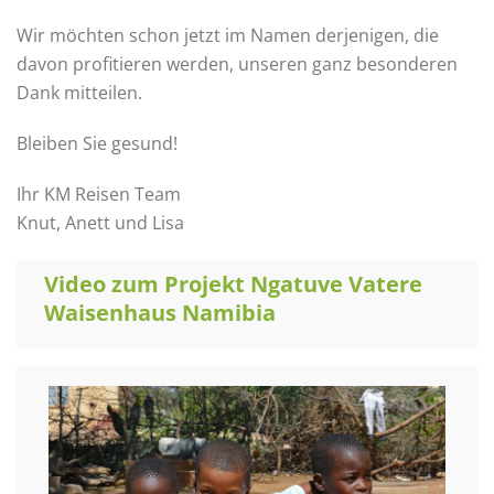
Wir möchten schon jetzt im Namen derjenigen, die
davon profitieren werden, unseren ganz besonderen
Dank mitteilen.
Bleiben Sie gesund!
Ihr KM Reisen Team
Knut, Anett und Lisa
Video zum Projekt Ngatuve Vatere
Waisenhaus Namibia