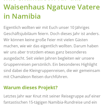
Waisenhaus Ngatuve Vatere
in Namibia
Eigentlich wollten wir mit Euch unser 10 Jähriges
Geschäftsjubiläum feiern. Doch dieses Jahr ist anders.
Wir können keine große Feier mit vielen Gästen
machen, wie wir das eigentlich wollten. Darum haben
wir uns aber trotzdem etwas ganz besonderes
ausgedacht.
Seit vielen Jahren begleiten wir unsere
Gruppenreisen persönlich. Ein besonderes Highlight
sind dabei die Kleingruppenreisen, die wir gemeinsam
mit Chamäleon Reisen durchführen.
Warum dieses Projekt?
Letztes Jahr war Knut mit seiner Reisegruppe auf einer
fantastischen 15-tägigen Namibia-Rundreise und ein