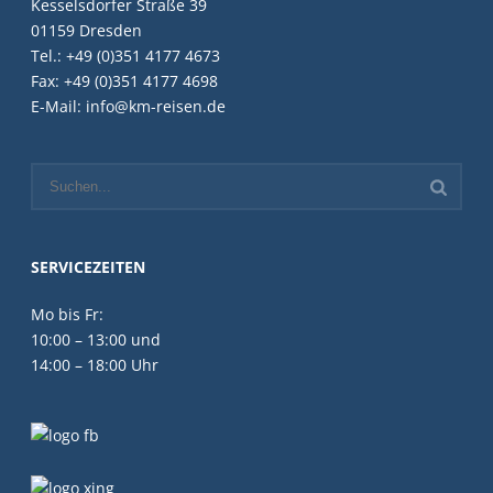
Kesselsdorfer Straße 39
01159 Dresden
Tel.: +49 (0)351 4177 4673
Fax: +49 (0)351 4177 4698
E-Mail: info@km-reisen.de
SERVICEZEITEN
Mo bis Fr:
10:00 – 13:00 und
14:00 – 18:00 Uhr