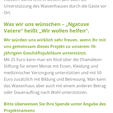
Unterstützung des Waisenhauses durch die Gäste vor
Ort.
Was wir uns wünschen – „Ngatuve
Vatere“ heißt „Wir wollen helfen“.
Wir würden uns wirklich sehr freuen, wenn Ihr mit
uns gemeinsam dieses Projekt zu unserem 10-
jährigem Geschäftsjubiläum unterstützt.
Mit 25 Euro kann man ein Kind über die Chamäleon-
Stiftung für einem Monat mit Essen, Kleidung und
medizinischer Versorgung unterstützen und mit 50
Euro zusätzlich mit Bildung und Betreuung. Man kann
das Waisenhaus aber auch mit einem anderen Betrag
oder Dauerauftrag nach Wahl unterstützen.
Bitte überweisen Sie Ihre Spende unter Angabe des
Projektnamens