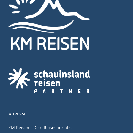
ADRESSE
KM Reisen - Dein Reisespezialist