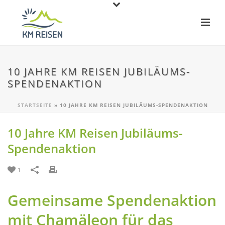
10 JAHRE KM REISEN JUBILÄUMS-
SPENDENAKTION
STARTSEITE
»
10 JAHRE KM REISEN JUBILÄUMS-SPENDENAKTION
10 Jahre KM Reisen Jubiläums-
Spendenaktion
1
Gemeinsame Spendenaktion
mit Chamäleon für das