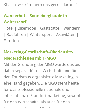
Khalifa, wir kümmern uns gerne darum!“
Wanderhotel Sonnebergbaude in
Waltersdorf
Hotel | Bikerhotel | Gaststätte | Wandern
| Radfahren | Wintersport | Aktivitäten |
Familien
Marketing-Gesellschaft-Oberlausitz-
Niederschlesien mbH (MGO)
Mit der Gründung der MGO wurde das bis
dahin separat für die Wirtschaft und für
den Tourismus organisierte Marketing in
eine Hand gegeben. Die MGO steht heute
für das professionelle nationale und
internationale Standortmarketing, sowohl
für den Wirtschafts- als auch für den