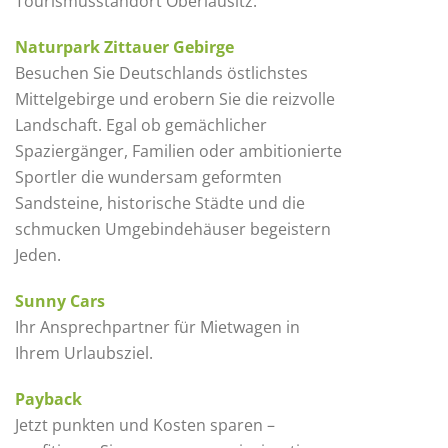
Tourismusstandort Oberlausitz.
Naturpark Zittauer Gebirge
Besuchen Sie Deutschlands östlichstes
Mittelgebirge und erobern Sie die reizvolle
Landschaft. Egal ob gemächlicher
Spaziergänger, Familien oder ambitionierte
Sportler die wundersam geformten
Sandsteine, historische Städte und die
schmucken Umgebindehäuser begeistern
Jeden.
Sunny Cars
Ihr Ansprechpartner für Mietwagen in
Ihrem Urlaubsziel.
Payback
Jetzt punkten und Kosten sparen –