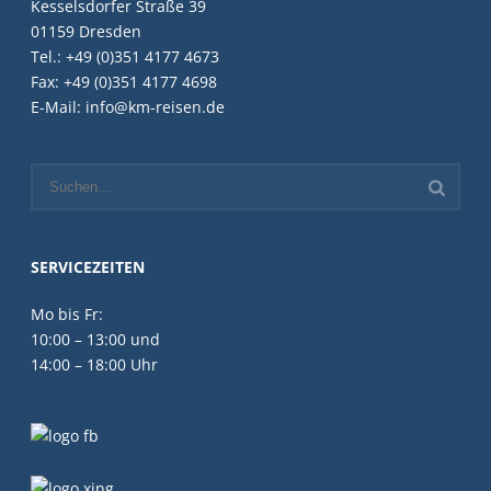
Kesselsdorfer Straße 39
01159 Dresden
Tel.: +49 (0)351 4177 4673
Fax: +49 (0)351 4177 4698
E-Mail: info@km-reisen.de
SERVICEZEITEN
Mo bis Fr:
10:00 – 13:00 und
14:00 – 18:00 Uhr