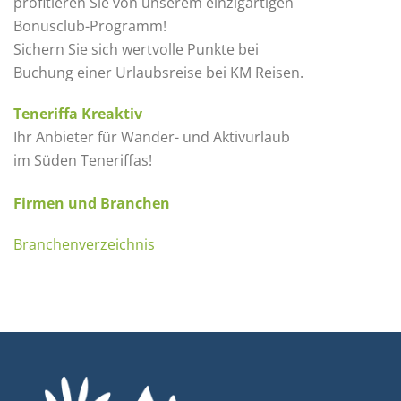
profitieren Sie von unserem einzigartigen
Bonusclub-Programm!
Sichern Sie sich wertvolle Punkte bei
Buchung einer Urlaubsreise bei KM Reisen.
Teneriffa Kreaktiv
Ihr Anbieter für Wander- und Aktivurlaub
im Süden Teneriffas!
Firmen und Branchen
Branchenverzeichnis