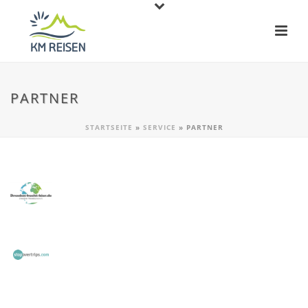
PARTNER
STARTSEITE
»
SERVICE
»
PARTNER