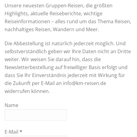
Unsere neuesten Gruppen-Reisen, die größten
Highlights, aktuelle Reiseberichte, wichtige
Reiseinformationen – alles rund um das Thema Reisen,
nachhaltiges Reisen, Wandern und Meer.
Die Abbestellung ist natürlich jederzeit möglich. Und
selbstverständlich geben wir Ihre Daten nicht an Dritte
weiter. Wir weisen Sie darauf hin, dass die
Newsletterbestellung auf freiwilliger Basis erfolgt und
dass Sie Ihr Einverständnis jederzeit mit Wirkung für
die Zukunft per E-Mail an info@km-reisen.de
widerrufen können.
Name
E-Mail
*