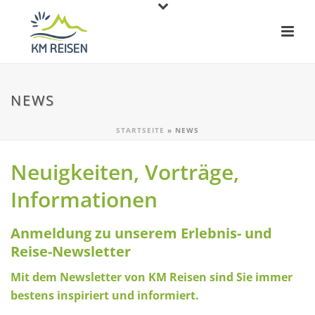
NEWS
STARTSEITE
»
NEWS
Neuigkeiten, Vorträge,
Informationen
Anmeldung zu unserem Erlebnis- und
Reise-Newsletter
Mit dem Newsletter von KM Reisen sind Sie immer
bestens inspiriert und informiert.