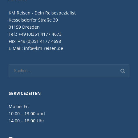
KM Reisen - Dein Reisespezialist
Kesselsdorfer Straße 39
01159 Dresden
Tel.: +49 (0)351 4177 4673
Fax: +49 (0)351 4177 4698
E-Mail: info@km-reisen.de
SERVICEZEITEN
Mo bis Fr:
10:00 – 13:00 und
14:00 – 18:00 Uhr