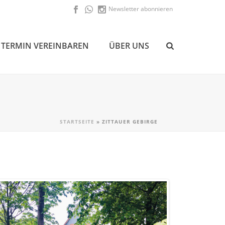
Newsletter abonnieren
TERMIN VEREINBAREN
ÜBER UNS
STARTSEITE
»
ZITTAUER GEBIRGE