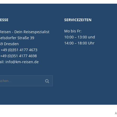
ESSE
SERVICEZEITEN
Mo bis Fr:
eisen - Dein Reisespezialist
10:00 – 13:00 und
elsdorfer Straße 39
14:00 – 18:00 Uhr
59 Dresden
: +49 (0)351 4177 4673
 +49 (0)351 4177 4698
il: info@km-reisen.de