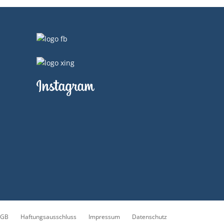
AGB
Haftungsausschluss
Impressum
Datenschutz