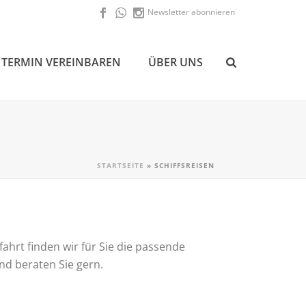
Newsletter abonnieren
TERMIN VEREINBAREN
ÜBER UNS
STARTSEITE
»
SCHIFFSREISEN
ahrt finden wir für Sie die passende
nd beraten Sie gern.