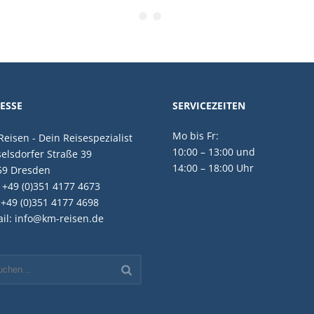
ESSE
SERVICEZEITEN
Mo bis Fr:
eisen - Dein Reisespezialist
10:00 – 13:00 und
elsdorfer Straße 39
14:00 – 18:00 Uhr
59 Dresden
: +49 (0)351 4177 4673
 +49 (0)351 4177 4698
il: info@km-reisen.de