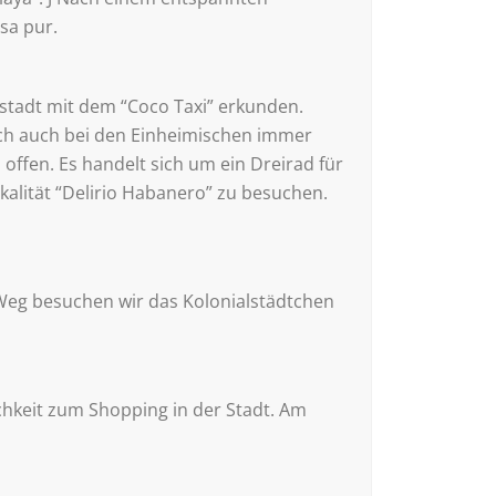
sa pur.
stadt mit dem “Coco Taxi” erkunden.
sich auch bei den Einheimischen immer
offen. Es handelt sich um ein Dreirad für
kalität “Delirio Habanero” zu besuchen.
Weg besuchen wir das Kolonialstädtchen
chkeit zum Shopping in der Stadt. Am