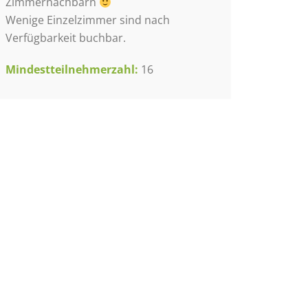
Zimmernachbarn
Wenige Einzelzimmer sind nach
Verfügbarkeit buchbar.
Mindestteilnehmerzahl:
16