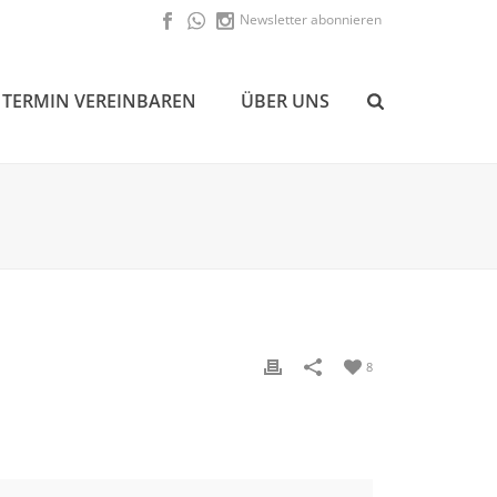
Newsletter abonnieren
TERMIN VEREINBAREN
ÜBER UNS
8