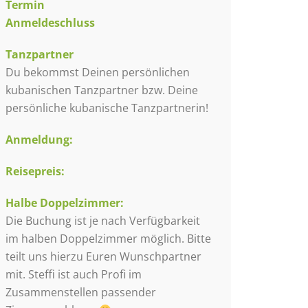
Termin
Anmeldeschluss
Tanzpartner
Du bekommst Deinen persönlichen
kubanischen Tanzpartner bzw. Deine
persönliche kubanische Tanzpartnerin!
Anmeldung:
Reisepreis:
Halbe Doppelzimmer:
Die Buchung ist je nach Verfügbarkeit
im halben Doppelzimmer möglich. Bitte
teilt uns hierzu Euren Wunschpartner
mit. Steffi ist auch Profi im
Zusammenstellen passender