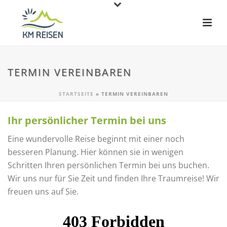
TERMIN VEREINBAREN
STARTSEITE
»
TERMIN VEREINBAREN
Ihr persönlicher Termin bei uns
Eine wundervolle Reise beginnt mit einer noch
besseren Planung. Hier können sie in wenigen
Schritten Ihren persönlichen Termin bei uns buchen.
Wir uns nur für Sie Zeit und finden Ihre Traumreise! Wir
freuen uns auf Sie.