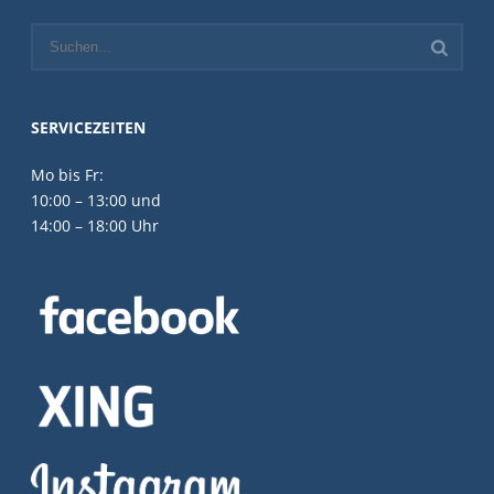
SERVICEZEITEN
Mo bis Fr:
10:00 – 13:00 und
14:00 – 18:00 Uhr