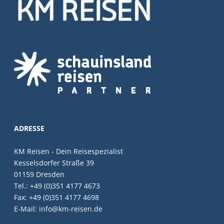
ADRESSE
KM Reisen - Dein Reisespezialist
Kesselsdorfer Straße 39
01159 Dresden
Tel.: +49 (0)351 4177 4673
Fax: +49 (0)351 4177 4698
E-Mail: info@km-reisen.de