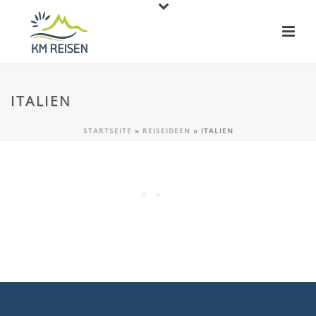
ITALIEN
STARTSEITE
»
REISEIDEEN
»
ITALIEN