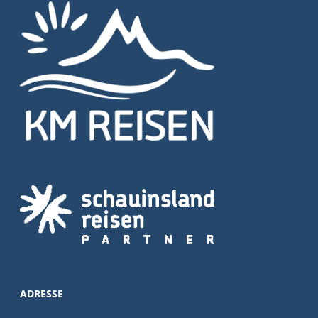
ADRESSE