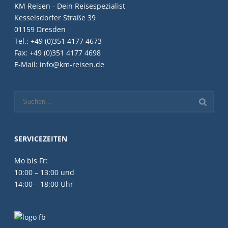
KM Reisen - Dein Reisespezialist
Kesselsdorfer Straße 39
01159 Dresden
Tel.: +49 (0)351 4177 4673
Fax: +49 (0)351 4177 4698
E-Mail: info@km-reisen.de
SERVICEZEITEN
Mo bis Fr:
10:00 – 13:00 und
14:00 – 18:00 Uhr