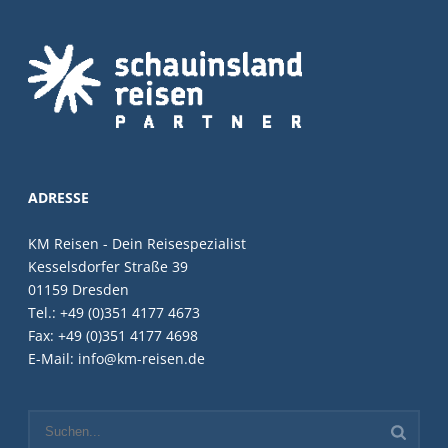
ADRESSE
KM Reisen - Dein Reisespezialist
Kesselsdorfer Straße 39
01159 Dresden
Tel.: +49 (0)351 4177 4673
Fax: +49 (0)351 4177 4698
E-Mail: info@km-reisen.de