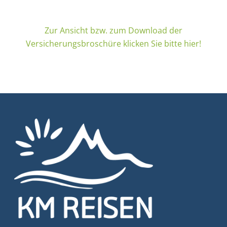
Zur Ansicht bzw. zum Download der
Versicherungsbroschüre klicken Sie bitte hier!