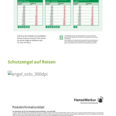
Schutzengel auf Reisen