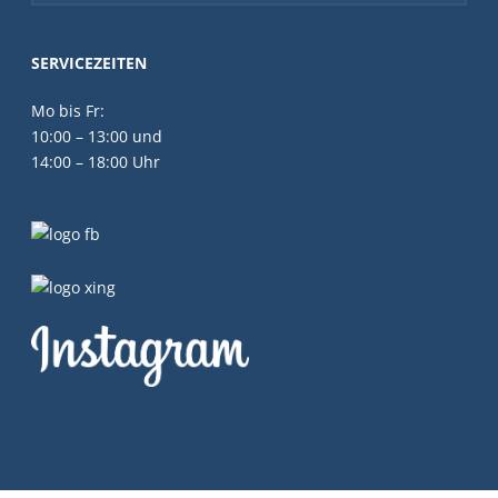
SERVICEZEITEN
Mo bis Fr:
10:00 – 13:00 und
14:00 – 18:00 Uhr