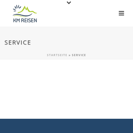
SERVICE
STARTSEITE
»
SERVICE