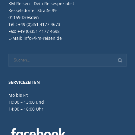
KM Reisen - Dein Reisespezialist
Kesselsdorfer Straße 39
01159 Dresden
Tel.: +49 (0)351 4177 4673
Fax: +49 (0)351 4177 4698
E-Mail: info@km-reisen.de
SERVICEZEITEN
Mo bis Fr:
10:00 – 13:00 und
14:00 – 18:00 Uhr