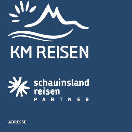
ADRESSE