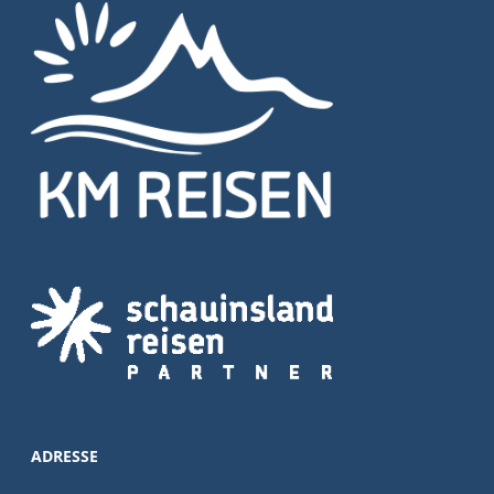
ADRESSE