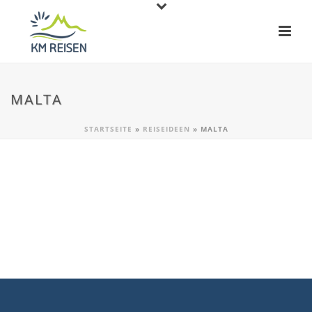
MALTA
STARTSEITE
»
REISEIDEEN
»
MALTA