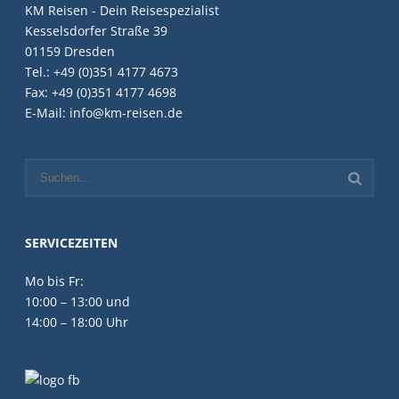
KM Reisen - Dein Reisespezialist
Kesselsdorfer Straße 39
01159 Dresden
Tel.: +49 (0)351 4177 4673
Fax: +49 (0)351 4177 4698
E-Mail: info@km-reisen.de
SERVICEZEITEN
Mo bis Fr:
10:00 – 13:00 und
14:00 – 18:00 Uhr