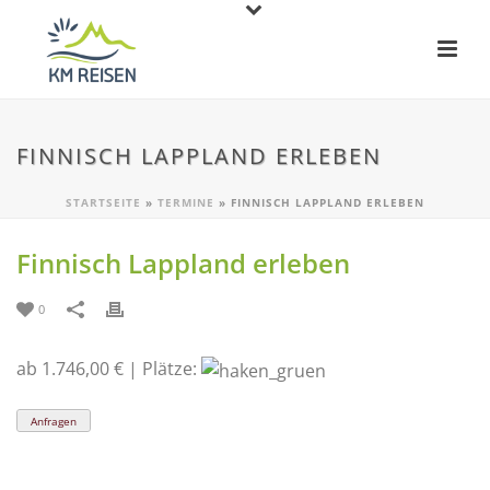
FINNISCH LAPPLAND ERLEBEN
STARTSEITE
»
TERMINE
»
FINNISCH LAPPLAND ERLEBEN
Finnisch Lappland erleben
0
ab 1.746,00 € | Plätze:
Anfragen