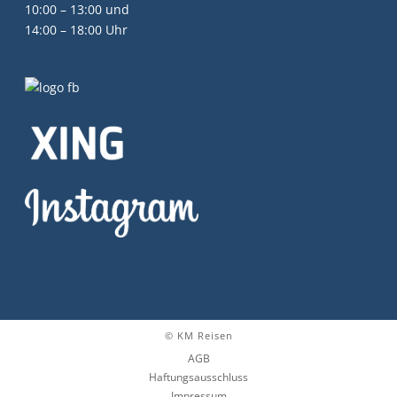
10:00 – 13:00 und
14:00 – 18:00 Uhr
© KM Reisen
AGB
Haftungsausschluss
Impressum