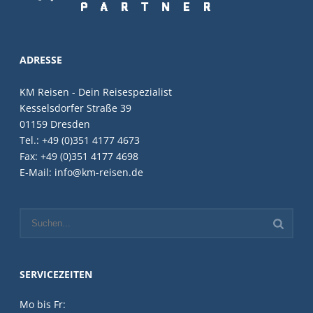
ADRESSE
KM Reisen - Dein Reisespezialist
Kesselsdorfer Straße 39
01159 Dresden
Tel.: +49 (0)351 4177 4673
Fax: +49 (0)351 4177 4698
E-Mail: info@km-reisen.de
SERVICEZEITEN
Mo bis Fr: