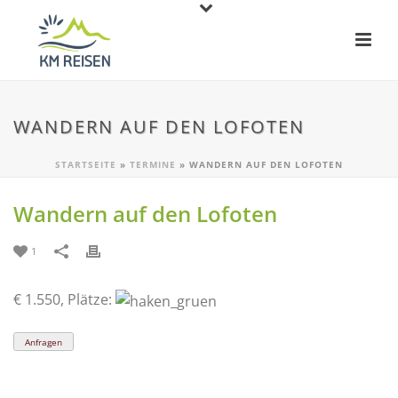
WANDERN AUF DEN LOFOTEN
STARTSEITE
»
TERMINE
»
WANDERN AUF DEN LOFOTEN
Wandern auf den Lofoten
1
€ 1.550, Plätze:
Anfragen