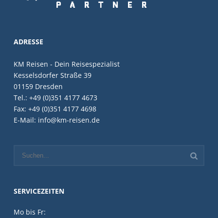
ADRESSE
KM Reisen - Dein Reisespezialist
Kesselsdorfer Straße 39
01159 Dresden
Tel.: +49 (0)351 4177 4673
Fax: +49 (0)351 4177 4698
E-Mail: info@km-reisen.de
SERVICEZEITEN
Mo bis Fr: