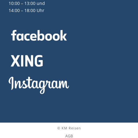
10:00 – 13:00 und
14:00 – 18:00 Uhr
© KM Reisen
AGB