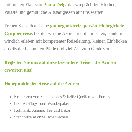
kulturellen Flair von
Ponta Delgada
, wo prächtige Kirchen,
Paläste und gemütliche Altstadtgassen auf uns warten.
Freuen Sie sich auf eine
gut organisierte, persönlich begleitete
Gruppenreise
, bei der wir die Azoren nicht nur sehen, sondern
wirklich erleben mit kompetenter Reiseleitung, kleinen Einblicken
abseits der bekannten Pfade und viel Zeit zum Genießen.
Begleiten Sie uns auf diese besondere Reise – die Azoren
erwarten uns!
Höhepunkte der Reise auf die Azoren
Kraterseen von Sete Cidades & heiße Quellen von Furnas
inkl. Ausflugs- und Wanderpaket
Kulinarik: Ananas, Tee und Likör
Standortreise ohne Hotelwechsel