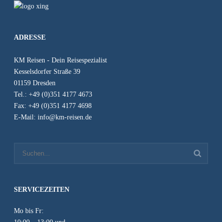
ADRESSE
KM Reisen - Dein Reisespezialist
Kesselsdorfer Straße 39
01159 Dresden
Tel.: +49 (0)351 4177 4673
Fax: +49 (0)351 4177 4698
E-Mail: info@km-reisen.de
SERVICEZEITEN
Mo bis Fr: