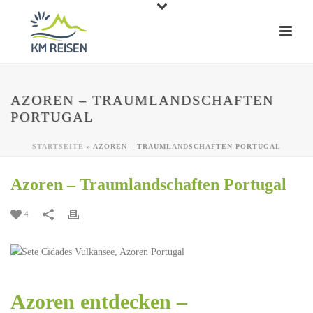
AZOREN – TRAUMLANDSCHAFTEN
PORTUGAL
STARTSEITE
»
AZOREN – TRAUMLANDSCHAFTEN PORTUGAL
Azoren – Traumlandschaften Portugal
4
Azoren entdecken –