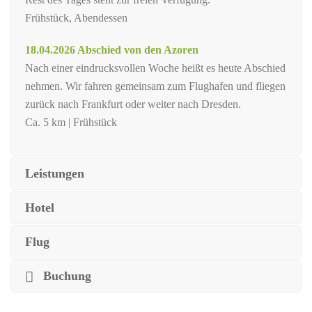
Frühstück, Abendessen
18.04.2026 Abschied von den Azoren
Nach einer eindrucksvollen Woche heißt es heute Abschied
nehmen. Wir fahren gemeinsam zum Flughafen und fliegen
zurück nach Frankfurt oder weiter nach Dresden.
Ca. 5 km | Frühstück
Leistungen
Hotel
Flug
Buchung