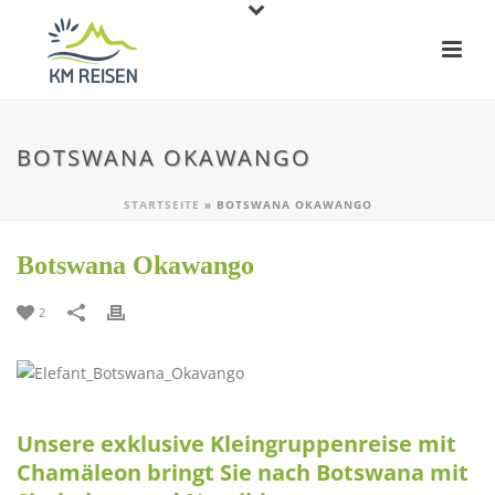
BOTSWANA OKAWANGO
STARTSEITE
»
BOTSWANA OKAWANGO
Botswana Okawango
2
Unsere exklusive Kleingruppenreise mit
Chamäleon bringt Sie nach Botswana mit