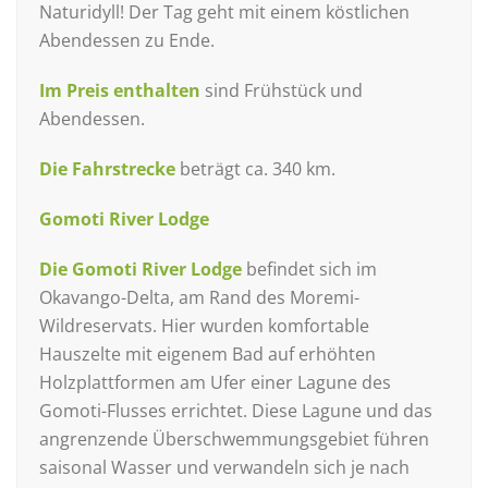
Naturidyll! Der Tag geht mit einem köstlichen
Abendessen zu Ende.
Im Preis enthalten
sind Frühstück und
Abendessen.
Die Fahrstrecke
beträgt ca. 340 km.
Gomoti River Lodge
Die Gomoti River Lodge
befindet sich im
Okavango-Delta, am Rand des Moremi-
Wildreservats. Hier wurden komfortable
Hauszelte mit eigenem Bad auf erhöhten
Holzplattformen am Ufer einer Lagune des
Gomoti-Flusses errichtet. Diese Lagune und das
angrenzende Überschwemmungsgebiet führen
saisonal Wasser und verwandeln sich je nach