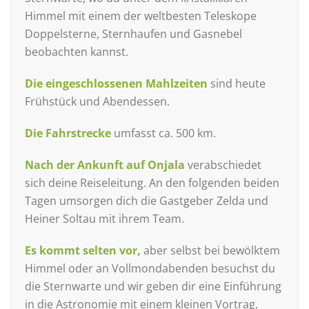
Himmel mit einem der weltbesten Teleskope
Doppelsterne, Sternhaufen und Gasnebel
beobachten kannst.
Die eingeschlossenen Mahlzeiten
sind heute
Frühstück und Abendessen.
Die Fahrstrecke
umfasst ca. 500 km.
Nach der Ankunft auf Onjala
verabschiedet
sich deine Reiseleitung. An den folgenden beiden
Tagen umsorgen dich die Gastgeber Zelda und
Heiner Soltau mit ihrem Team.
Es kommt selten vor,
aber selbst bei bewölktem
Himmel oder an Vollmondabenden besuchst du
die Sternwarte und wir geben dir eine Einführung
in die Astronomie mit einem kleinen Vortrag,