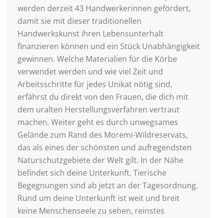
werden derzeit 43 Handwerkerinnen gefördert,
damit sie mit dieser traditionellen
Handwerkskunst ihren Lebensunterhalt
finanzieren können und ein Stück Unabhängigkeit
gewinnen. Welche Materialien für die Körbe
verwendet werden und wie viel Zeit und
Arbeitsschritte für jedes Unikat nötig sind,
erfährst du direkt von den Frauen, die dich mit
dem uralten Herstellungsverfahren vertraut
machen. Weiter geht es durch unwegsames
Gelände zum Rand des Moremi-Wildreservats,
das als eines der schönsten und aufregendsten
Naturschutzgebiete der Welt gilt. In der Nähe
befindet sich deine Unterkunft. Tierische
Begegnungen sind ab jetzt an der Tagesordnung.
Rund um deine Unterkunft ist weit und breit
keine Menschenseele zu sehen, reinstes