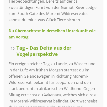
Tierbeobachtungen. Bereits auf der ca.
zweistündigen Fahrt von der Gomoti River Lodge
zum South Gate des Moremi-Wildreservates
kannst du mit etwas Glück Tiere sichten.
Du übernachtest in derselben Unterkunft wie
am Vortag.
Tag – Das Delta aus der
Vogelperspektive
Ein ereignisreicher Tag zu Lande, zu Wasser und
in der Luft: Am frühen Morgen startest du im
offenen Geländewagen in Richtung Moremi-
Wildreservat, bekannt für Leoparden und den
stark bedrohten afrikanischen Wildhund. Gegen
Mittag erreichst du Xakanaxa, welches sich direkt
im Moremi-Wildreservat befindet. Dort wechselst