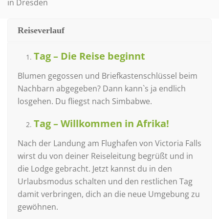
in Dresden
Reiseverlauf
Tag – Die Reise beginnt
Blumen gegossen und Briefkastenschlüssel beim
Nachbarn abgegeben? Dann kann`s ja endlich
losgehen. Du fliegst nach Simbabwe.
Tag – Willkommen in Afrika!
Nach der Landung am Flughafen von Victoria Falls
wirst du von deiner Reiseleitung begrüßt und in
die Lodge gebracht. Jetzt kannst du in den
Urlaubsmodus schalten und den restlichen Tag
damit verbringen, dich an die neue Umgebung zu
gewöhnen.