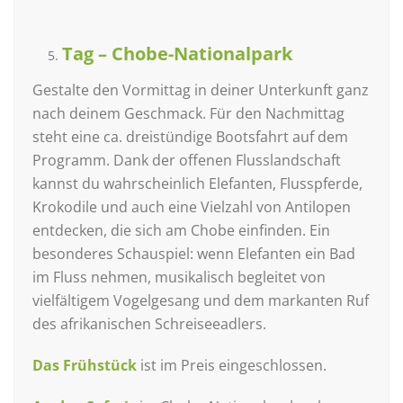
Tag – Chobe-Nationalpark
Gestalte den Vormittag in deiner Unterkunft ganz
nach deinem Geschmack. Für den Nachmittag
steht eine ca. dreistündige Bootsfahrt auf dem
Programm. Dank der offenen Flusslandschaft
kannst du wahrscheinlich Elefanten, Flusspferde,
Krokodile und auch eine Vielzahl von Antilopen
entdecken, die sich am Chobe einfinden. Ein
besonderes Schauspiel: wenn Elefanten ein Bad
im Fluss nehmen, musikalisch begleitet von
vielfältigem Vogelgesang und dem markanten Ruf
des afrikanischen Schreiseeadlers.
Das Frühstück
ist im Preis eingeschlossen.