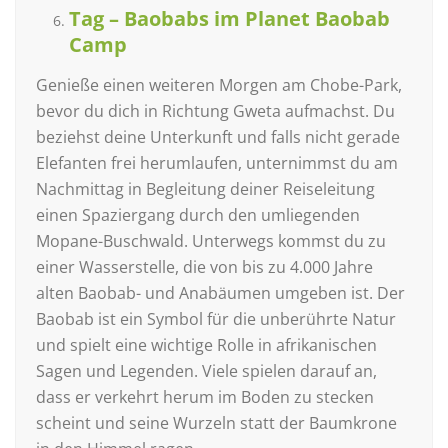
Tag – Baobabs im Planet Baobab
Camp
Genieße einen weiteren Morgen am Chobe-Park,
bevor du dich in Richtung Gweta aufmachst. Du
beziehst deine Unterkunft und falls nicht gerade
Elefanten frei herumlaufen, unternimmst du am
Nachmittag in Begleitung deiner Reiseleitung
einen Spaziergang durch den umliegenden
Mopane-Buschwald. Unterwegs kommst du zu
einer Wasserstelle, die von bis zu 4.000 Jahre
alten Baobab- und Anabäumen umgeben ist. Der
Baobab ist ein Symbol für die unberührte Natur
und spielt eine wichtige Rolle in afrikanischen
Sagen und Legenden. Viele spielen darauf an,
dass er verkehrt herum im Boden zu stecken
scheint und seine Wurzeln statt der Baumkrone