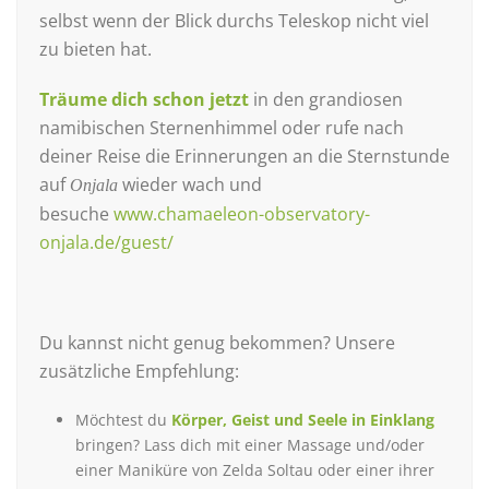
selbst wenn der Blick durchs Teleskop nicht viel
zu bieten hat.
Träume dich schon jetzt
in den grandiosen
namibischen Sternenhimmel oder rufe nach
deiner Reise die Erinnerungen an die Sternstunde
auf
wieder wach und
Onjala
besuche
www.chamaeleon-observatory-
onjala.de/guest/
Du kannst nicht genug bekommen? Unsere
zusätzliche Empfehlung:
Möchtest du
Körper, Geist und Seele in Einklang
bringen? Lass dich mit einer Massage und/oder
einer Maniküre von Zelda Soltau oder einer ihrer