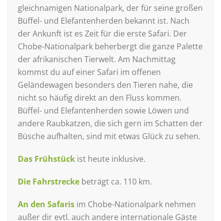
gleichnamigen Nationalpark, der für seine großen
Büffel- und Elefantenherden bekannt ist. Nach
der Ankunft ist es Zeit für die erste Safari. Der
Chobe-Nationalpark beherbergt die ganze Palette
der afrikanischen Tierwelt. Am Nachmittag
kommst du auf einer Safari im offenen
Geländewagen besonders den Tieren nahe, die
nicht so häufig direkt an den Fluss kommen.
Büffel- und Elefantenherden sowie Löwen und
andere Raubkatzen, die sich gern im Schatten der
Büsche aufhalten, sind mit etwas Glück zu sehen.
Das Frühstück
ist heute inklusive.
Die Fahrstrecke
beträgt ca. 110 km.
An den Safaris
im Chobe-Nationalpark nehmen
außer dir evtl. auch andere internationale Gäste