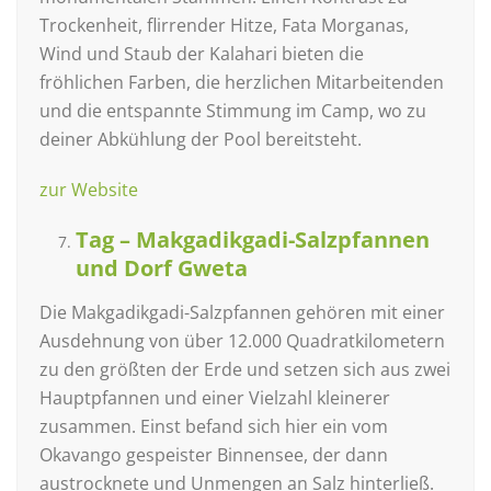
Trockenheit, flirrender Hitze, Fata Morganas,
Wind und Staub der Kalahari bieten die
fröhlichen Farben, die herzlichen Mitarbeitenden
und die entspannte Stimmung im Camp, wo zu
deiner Abkühlung der Pool bereitsteht.
zur Website
Tag – Makgadikgadi-Salzpfannen
und Dorf Gweta
Die Makgadikgadi-Salzpfannen gehören mit einer
Ausdehnung von über 12.000 Quadratkilometern
zu den größten der Erde und setzen sich aus zwei
Hauptpfannen und einer Vielzahl kleinerer
zusammen. Einst befand sich hier ein vom
Okavango gespeister Binnensee, der dann
austrocknete und Unmengen an Salz hinterließ.