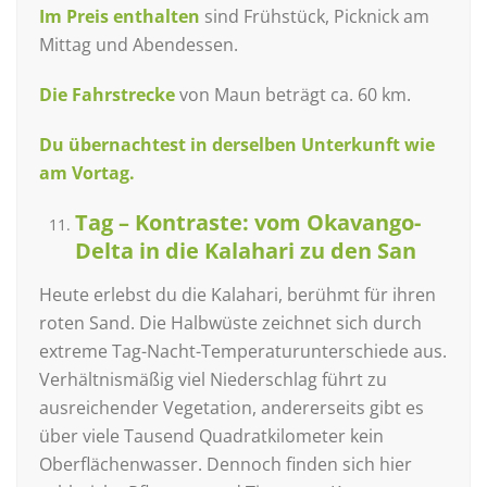
Im Preis enthalten
sind Frühstück, Picknick am
Mittag und Abendessen.
Die Fahrstrecke
von Maun beträgt ca. 60 km.
Du übernachtest in derselben Unterkunft wie
am Vortag.
Tag – Kontraste: vom Okavango-
Delta in die Kalahari zu den San
Heute erlebst du die Kalahari, berühmt für ihren
roten Sand. Die Halbwüste zeichnet sich durch
extreme Tag-Nacht-Temperaturunterschiede aus.
Verhältnismäßig viel Niederschlag führt zu
ausreichender Vegetation, andererseits gibt es
über viele Tausend Quadratkilometer kein
Oberflächenwasser. Dennoch finden sich hier