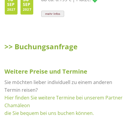
SEP
SEP
2027
2027
mehr Infos
>> Buchungsanfrage
Weitere Preise und Termine
Sie möchten lieber individuell zu einem anderen
Termin reisen?
Hier finden Sie weitere Termine bei unserem Partner
Chamäleon
die Sie bequem bei uns buchen können.