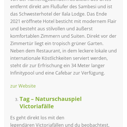
entfernt direkt am Flußufer des Sambesi und ist
das Schwesterhotel der Ilala Lodge. Das Ende
2021 eröffnete Hotel besticht mit modernem Flair
und besteht aus stilvollen und äußerst
komfortablen Zimmern und Suiten. Direkt vor der
Zimmertür liegt ein tropisch grüner Garten.
Neben dem Restaurant, in dem leckere lokale und
internationale Köstlichkeiten serviert werden,
steht dir zur Erfrischung ein 34 Meter langer
Infinitypool und eine Cafebar zur Verfügung.
zur Website
Tag – Naturschauspiel
Victoriafälle
Es geht direkt los mit den
legendären Victoriafällen und du beobachtest,