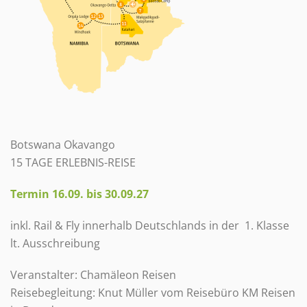
Botswana Okavango
15 TAGE ERLEBNIS-REISE
Termin 16.09. bis 30.09.27
inkl. Rail & Fly innerhalb Deutschlands in der 1. Klasse
lt. Ausschreibung
Veranstalter: Chamäleon Reisen
Reisebegleitung: Knut Müller vom Reisebüro KM Reisen