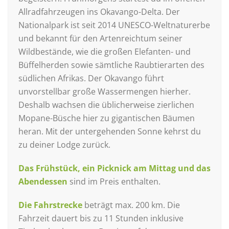
Allradfahrzeugen ins Okavango-Delta. Der
Nationalpark ist seit 2014 UNESCO-Weltnaturerbe
und bekannt für den Artenreichtum seiner
Wildbestände, wie die großen Elefanten- und
Büffelherden sowie sämtliche Raubtierarten des
südlichen Afrikas. Der Okavango führt
unvorstellbar große Wassermengen hierher.
Deshalb wachsen die üblicherweise zierlichen
Mopane-Büsche hier zu gigantischen Bäumen
heran. Mit der untergehenden Sonne kehrst du
zu deiner Lodge zurück.
Das Frühstück, ein Picknick am Mittag und das
Abendessen
sind im Preis enthalten.
Die Fahrstrecke
beträgt max. 200 km. Die
Fahrzeit dauert bis zu 11 Stunden inklusive