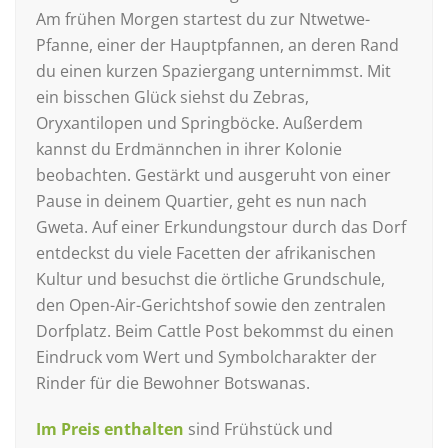
Am frühen Morgen startest du zur Ntwetwe-
Pfanne, einer der Hauptpfannen, an deren Rand
du einen kurzen Spaziergang unternimmst. Mit
ein bisschen Glück siehst du Zebras,
Oryxantilopen und Springböcke. Außerdem
kannst du Erdmännchen in ihrer Kolonie
beobachten. Gestärkt und ausgeruht von einer
Pause in deinem Quartier, geht es nun nach
Gweta. Auf einer Erkundungstour durch das Dorf
entdeckst du viele Facetten der afrikanischen
Kultur und besuchst die örtliche Grundschule,
den Open-Air-Gerichtshof sowie den zentralen
Dorfplatz. Beim Cattle Post bekommst du einen
Eindruck vom Wert und Symbolcharakter der
Rinder für die Bewohner Botswanas.
Im Preis enthalten
sind Frühstück und