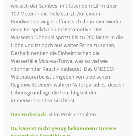
wie sich der Sambesi mit tosendem Lärm über
100 Meter in die Tiefe stürzt. Auf einem
Rundwanderweg eröffnen sich dir immer wieder
neue Perspektiven und Fotomotive. Der
Wassersprühnebel spritzt bis zu 200 Meter in die
Höhe und ist noch aus weiter Ferne zu sehen.
Deshalb nennen die Einheimischen die
Wasserfälle Mosi-oa-Tunya, was so viel wie
»donnernder Rauch« bedeutet. Das UNESCO-
Weltnaturerbe ist umgeben von tropischem
Regenwald, einem wahren Naturparadies, dessen
Lebensgrundlage die Feuchtigkeit der
immerwährenden Gischt ist.
Das Frühstück
ist im Preis enthalten.
Du kannst nicht genug bekommen? Unsere