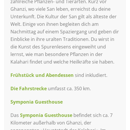
zahlreiche Pflanzen- und Tierarten. Kurz vor
Ghanzi, wo viele San leben, erreichst du deine
Unterkunft. Die Kultur der San gilt als älteste der
Welt. Einige von ihnen begleiten dich am
Nachmittag auf einem Spaziergang und geben dir
Einblicke in ihre uralten Traditionen. Du wirst in
die Kunst des Spurenlesens eingeweiht und
lernst, wie man besondere Pflanzen in der
Kalahari findet und welche Heilkräfte sie haben.
Frühstück und Abendessen
sind inkludiert.
Die Fahrstrecke
umfasst ca. 350 km.
Symponia Guesthouse
Das
Symponia Guesthouse
befindet sich ca. 7
Kilometer außerhalb von Ghanzi, der