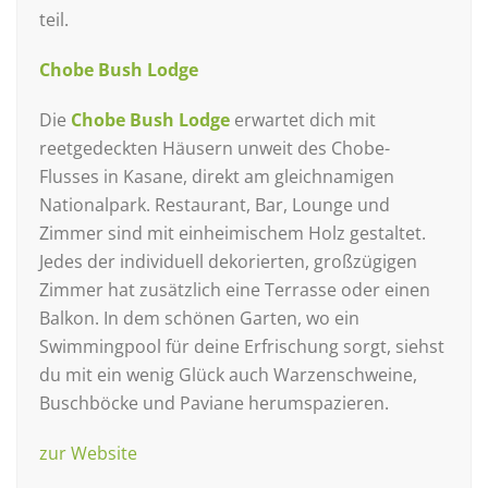
teil.
Chobe Bush Lodge
Die
Chobe Bush Lodge
erwartet dich mit
reetgedeckten Häusern unweit des Chobe-
Flusses in Kasane, direkt am gleichnamigen
Nationalpark. Restaurant, Bar, Lounge und
Zimmer sind mit einheimischem Holz gestaltet.
Jedes der individuell dekorierten, großzügigen
Zimmer hat zusätzlich eine Terrasse oder einen
Balkon. In dem schönen Garten, wo ein
Swimmingpool für deine Erfrischung sorgt, siehst
du mit ein wenig Glück auch Warzenschweine,
Buschböcke und Paviane herumspazieren.
zur Website