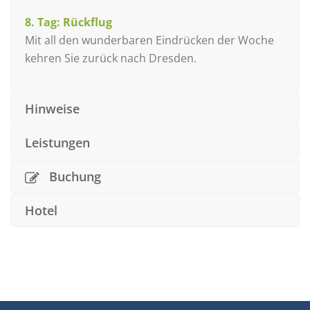
8. Tag: Rückflug
Mit all den wunderbaren Eindrücken der Woche
kehren Sie zurück nach Dresden.
Hinweise
Leistungen
Buchung
Hotel