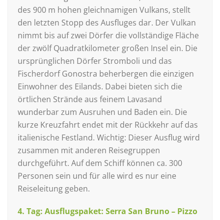
des 900 m hohen gleichnamigen Vulkans, stellt
den letzten Stopp des Ausfluges dar. Der Vulkan
nimmt bis auf zwei Dörfer die vollständige Fläche
der zwölf Quadratkilometer großen Insel ein. Die
ursprünglichen Dörfer Stromboli und das
Fischerdorf Gonostra beherbergen die einzigen
Einwohner des Eilands. Dabei bieten sich die
örtlichen Strände aus feinem Lavasand
wunderbar zum Ausruhen und Baden ein. Die
kurze Kreuzfahrt endet mit der Rückkehr auf das
italienische Festland. Wichtig: Dieser Ausflug wird
zusammen mit anderen Reisegruppen
durchgeführt. Auf dem Schiff können ca. 300
Personen sein und für alle wird es nur eine
Reiseleitung geben.
4. Tag: Ausflugspaket: Serra San Bruno – Pizzo