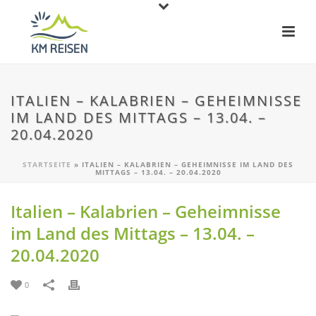
ITALIEN – KALABRIEN – GEHEIMNISSE
IM LAND DES MITTAGS – 13.04. –
20.04.2020
STARTSEITE
»
ITALIEN – KALABRIEN – GEHEIMNISSE IM LAND DES
MITTAGS – 13.04. – 20.04.2020
Italien – Kalabrien – Geheimnisse
im Land des Mittags – 13.04. –
20.04.2020
0