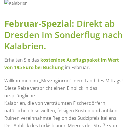
Februar-Spezial:
Direkt ab
Dresden im Sonderflug nach
Kalabrien.
Erhalten Sie das
kostenlose Ausflugspaket im Wert
von 195 Euro bei Buchung
im Februar.
Willkommen im „Mezzogiorno“, dem Land des Mittags!
Diese Reise verspricht einen Einblick in das
ursprüngliche
Kalabrien, die von verträumten Fischerdörfern,
natürlichen Inselwelten, felsigen Küsten und antiken
Ruinen vereinnahmte Region des Südzipfels Italiens.
Der Anblick des türkisblauen Meeres der Straße von