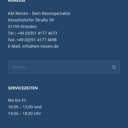
ADRESSE
KM Reisen - Dein Reisespezialist
Kesselsdorfer Straße 39
01159 Dresden
Tel.: +49 (0)351 4177 4673
Fax: +49 (0)351 4177 4698
E-Mail: info@km-reisen.de
SERVICEZEITEN
Mo bis Fr:
10:00 – 13:00 und
14:00 – 18:00 Uhr