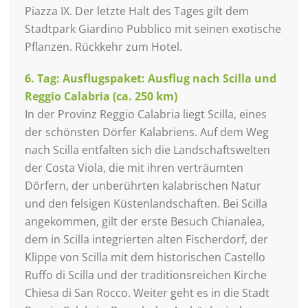
Piazza IX. Der letzte Halt des Tages gilt dem
Stadtpark Giardino Pubblico mit seinen exotische
Pflanzen. Rückkehr zum Hotel.
6. Tag: Ausflugspaket: Ausflug nach Scilla und
Reggio Calabria (ca. 250 km)
In der Provinz Reggio Calabria liegt Scilla, eines
der schönsten Dörfer Kalabriens. Auf dem Weg
nach Scilla entfalten sich die Landschaftswelten
der Costa Viola, die mit ihren verträumten
Dörfern, der unberührten kalabrischen Natur
und den felsigen Küstenlandschaften. Bei Scilla
angekommen, gilt der erste Besuch Chianalea,
dem in Scilla integrierten alten Fischerdorf, der
Klippe von Scilla mit dem historischen Castello
Ruffo di Scilla und der traditionsreichen Kirche
Chiesa di San Rocco. Weiter geht es in die Stadt