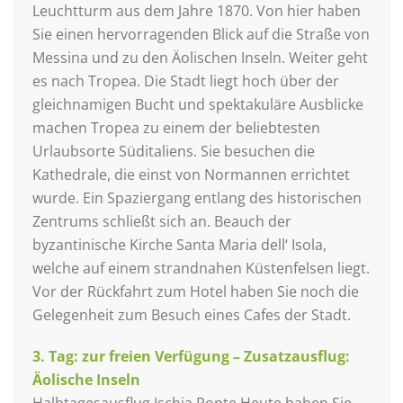
Leuchtturm aus dem Jahre 1870. Von hier haben
Sie einen hervorragenden Blick auf die Straße von
Messina und zu den Äolischen Inseln. Weiter geht
es nach Tropea. Die Stadt liegt hoch über der
gleichnamigen Bucht und spektakuläre Ausblicke
machen Tropea zu einem der beliebtesten
Urlaubsorte Süditaliens. Sie besuchen die
Kathedrale, die einst von Normannen errichtet
wurde. Ein Spaziergang entlang des historischen
Zentrums schließt sich an. Beauch der
byzantinische Kirche Santa Maria dell‘ Isola,
welche auf einem strandnahen Küstenfelsen liegt.
Vor der Rückfahrt zum Hotel haben Sie noch die
Gelegenheit zum Besuch eines Cafes der Stadt.
3. Tag: zur freien Verfügung – Zusatzausflug:
Äolische Inseln