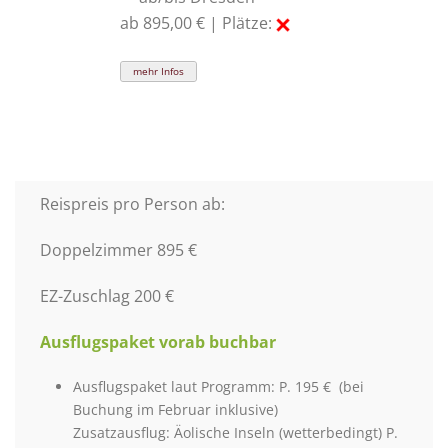
ab 895,00 € | Plätze:
mehr Infos
Reispreis pro Person ab:
Doppelzimmer 895 €
EZ-Zuschlag 200 €
Ausflugspaket vorab buchbar
Ausflugspaket laut Programm: P. 195 € (bei
Buchung im Februar inklusive)
Zusatzausflug: Äolische Inseln (wetterbedingt) P.