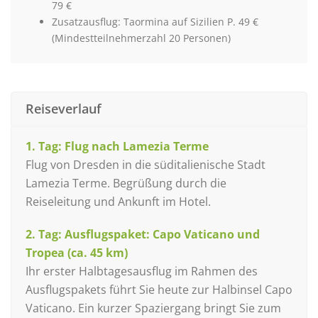
79 €
Zusatzausflug: Taormina auf Sizilien P. 49 €
(Mindestteilnehmerzahl 20 Personen)
Reiseverlauf
1. Tag: Flug nach Lamezia Terme
Flug von Dresden in die süditalienische Stadt
Lamezia Terme. Begrüßung durch die
Reiseleitung und Ankunft im Hotel.
2. Tag: Ausflugspaket: Capo Vaticano und
Tropea (ca. 45 km)
Ihr erster Halbtagesausflug im Rahmen des
Ausflugspakets führt Sie heute zur Halbinsel Capo
Vaticano. Ein kurzer Spaziergang bringt Sie zum