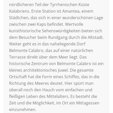
nördlicheren Teil der Tyrrhenischen Küste
Kalabriens. Erste Station ist Amantea, einem
Städtchen, das sich in einer wunderschönen Lage
zwischen zwei Kaps befindet. Wertvolle
kunsthistorische Sehenswürdigkeiten bieten sich
dem Besucher beim Rundgang durch die Altstadt.
Weiter geht es in das naheliegende Dorf
Belmonte Calabro, das auf einer natürlichen
Terrasse direkt über dem Meer liegt. Das
historische Zentrum von Belmonte Calabro ist ein
kleines architektonisches Juwel. Die gesamte
Ortschaft hat die Form eines Schiffes, das in die
Richtung des Meeres deutet. Hier spürt man
überall noch den Hauch vom einfachen und
fleißigen Leben des Mittelalters. Es besteht die
Zeit und die Möglichkeit, im Ort ein Mittagessen
einzunehmen.