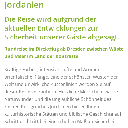
Jordanien
Die Reise wird aufgrund der
aktuellen Entwicklungen zur
Sicherheit unserer Gäste abgesagt.
Rundreise im Direktflug ab Dresden zwischen Wüste
und Meer im Land der Kontraste
Kräftige Farben, intensive Düfte und Aromen,
orientalische Klänge, eine der schönsten Wüsten der
Welt und unwirkliche Küstenlinien werden Sie auf
dieser Reise verzaubern. Herzliche Menschen, wahre
Naturwunder und die unglaubliche Schönheit des
kleinen Königreiches Jordanien bieten Ihnen
kulturhistorische Stätten und biblische Geschichte auf
Schritt und Tritt bei einem hohen Maß an Sicherheit.