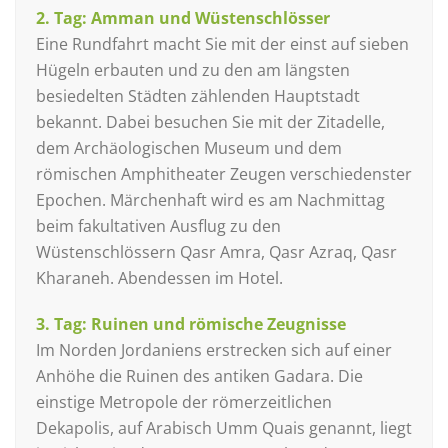
2. Tag: Amman und Wüstenschlösser
Eine Rundfahrt macht Sie mit der einst auf sieben
Hügeln erbauten und zu den am längsten
besiedelten Städten zählenden Hauptstadt
bekannt. Dabei besuchen Sie mit der Zitadelle,
dem Archäologischen Museum und dem
römischen Amphitheater Zeugen verschiedenster
Epochen. Märchenhaft wird es am Nachmittag
beim fakultativen Ausflug zu den
Wüstenschlössern Qasr Amra, Qasr Azraq, Qasr
Kharaneh. Abendessen im Hotel.
3. Tag: Ruinen und römische Zeugnisse
Im Norden Jordaniens erstrecken sich auf einer
Anhöhe die Ruinen des antiken Gadara. Die
einstige Metropole der römerzeitlichen
Dekapolis, auf Arabisch Umm Quais genannt, liegt