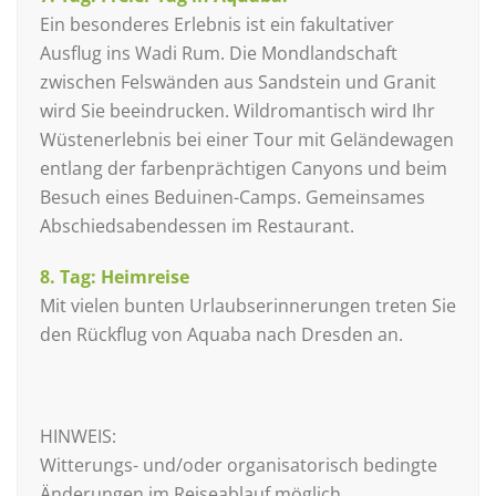
Ein besonderes Erlebnis ist ein fakultativer
Ausflug ins Wadi Rum. Die Mondlandschaft
zwischen Felswänden aus Sandstein und Granit
wird Sie beeindrucken. Wildromantisch wird Ihr
Wüstenerlebnis bei einer Tour mit Geländewagen
entlang der farbenprächtigen Canyons und beim
Besuch eines Beduinen-Camps. Gemeinsames
Abschiedsabendessen im Restaurant.
8. Tag: Heimreise
Mit vielen bunten Urlaubserinnerungen treten Sie
den Rückflug von Aquaba nach Dresden an.
HINWEIS:
Witterungs- und/oder organisatorisch bedingte
Änderungen im Reiseablauf möglich.