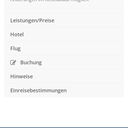
Leistungen/Preise
Hotel
Flug
Buchung
Hinweise
Einreisebestimmungen