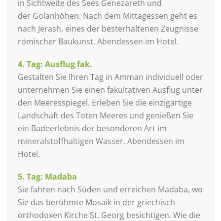
in Sichtweite des Sees Genezareth und
der Golanhöhen. Nach dem Mittagessen geht es
nach Jerash, eines der besterhaltenen Zeugnisse
römischer Baukunst. Abendessen im Hotel.
4. Tag: Ausflug fak.
Gestalten Sie Ihren Tag in Amman individuell oder
unternehmen Sie einen fakultativen Ausflug unter
den Meeresspiegel. Erleben Sie die einzigartige
Landschaft des Toten Meeres und genießen Sie
ein Badeerlebnis der besonderen Art im
mineralstoffhaltigen Wasser. Abendessen im
Hotel.
5. Tag: Madaba
Sie fahren nach Süden und erreichen Madaba, wo
Sie das berühmte Mosaik in der griechisch-
orthodoxen Kirche St. Georg besichtigen. Wie die