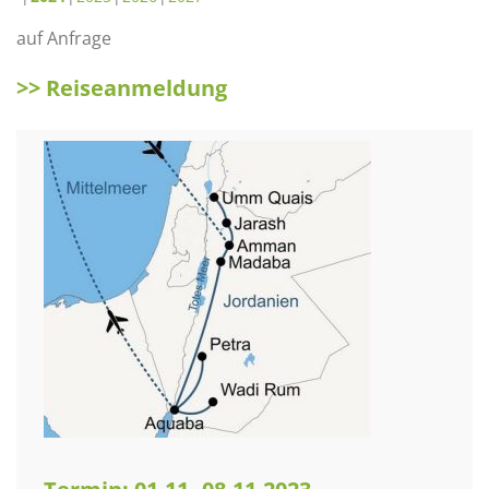
auf Anfrage
>> Reiseanmeldung