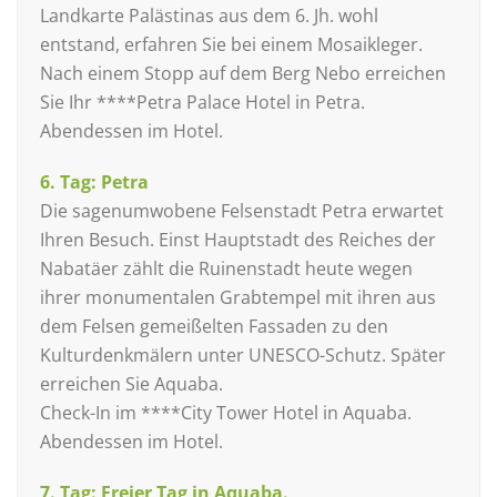
Landkarte Palästinas aus dem 6. Jh. wohl
entstand, erfahren Sie bei einem Mosaikleger.
Nach einem Stopp auf dem Berg Nebo erreichen
Sie Ihr ****Petra Palace Hotel in Petra.
Abendessen im Hotel.
6. Tag: Petra
Die sagenumwobene Felsenstadt Petra erwartet
Ihren Besuch. Einst Hauptstadt des Reiches der
Nabatäer zählt die Ruinenstadt heute wegen
ihrer monumentalen Grabtempel mit ihren aus
dem Felsen gemeißelten Fassaden zu den
Kulturdenkmälern unter UNESCO-Schutz. Später
erreichen Sie Aquaba.
Check-In im ****City Tower Hotel in Aquaba.
Abendessen im Hotel.
7. Tag: Freier Tag in Aquaba.