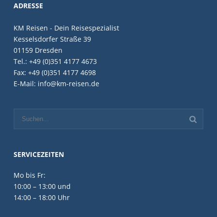
ADRESSE
KM Reisen - Dein Reisespezialist
Kesselsdorfer Straße 39
01159 Dresden
Tel.: +49 (0)351 4177 4673
Fax: +49 (0)351 4177 4698
E-Mail: info@km-reisen.de
SERVICEZEITEN
Mo bis Fr:
10:00 – 13:00 und
14:00 – 18:00 Uhr