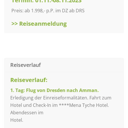
Termin: 01.11.-08.11.2023
Preis: ab 1.998,- p.P. im DZ ab DRS
>> Reiseanmeldung
Reiseverlauf
Reiseverlauf:
1. Tag: Flug von Dresden nach Amman.
Erledigung der Einreiseformalitäten. Fahrt zum
Hotel und Check-In im ****Mena Tyche Hotel.
Abendessen im
Hotel.