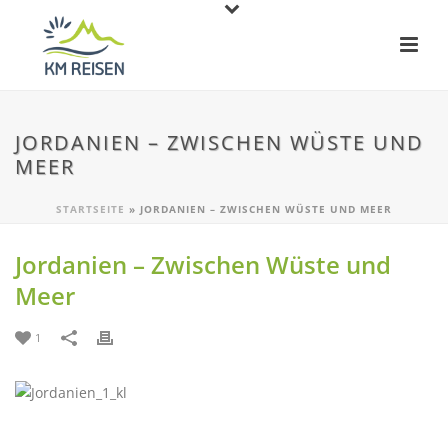
JORDANIEN – ZWISCHEN WÜSTE UND
MEER
STARTSEITE
»
JORDANIEN – ZWISCHEN WÜSTE UND MEER
Jordanien – Zwischen Wüste und
Meer
1