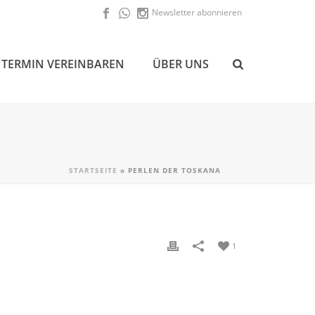
Newsletter abonnieren
TERMIN VEREINBAREN
ÜBER UNS
STARTSEITE
»
PERLEN DER TOSKANA
1