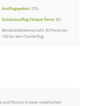
Ausflugspaket:
239,-
Zusatzausflug Cinque Terre:
69,-
Mindestteilnehmerzahl: 30 Personen
100 für den Charterflug
a und Florenz in einer malerischen