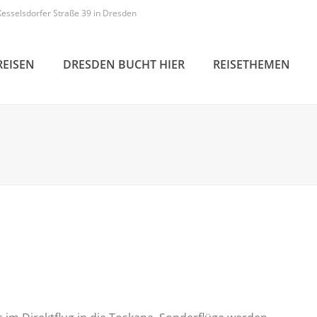
Kesselsdorfer Straße 39 in Dresden
REISEN
DRESDEN BUCHT HIER
REISETHEMEN