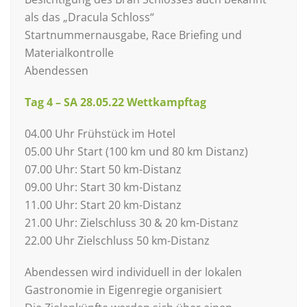
als das „Dracula Schloss“
Startnummernausgabe, Race Briefing und
Materialkontrolle
Abendessen
Tag 4 – SA 28.05.22 Wettkampftag
04.00 Uhr Frühstück im Hotel
05.00 Uhr Start (100 km und 80 km Distanz)
07.00 Uhr: Start 50 km-Distanz
09.00 Uhr: Start 30 km-Distanz
11.00 Uhr: Start 20 km-Distanz
21.00 Uhr: Zielschluss 30 & 20 km-Distanz
22.00 Uhr Zielschluss 50 km-Distanz
Abendessen wird individuell in der lokalen
Gastronomie in Eigenregie organisiert