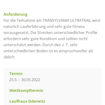
Anforderung
Für die Teilnahme am TRANSYLVANIA ULTRATRAIL wird
natürlich Lauferfahrung und sehr gute Fitness
vorausgesetzt. Die Strecken unterschiedlicher Profile
erfordern sehr gute Kondition und sollten nicht
unterschätzt werden. Durch den z. T. sehr
unterschiedlichen Boden ist es anspruchsvoller als
üblich.
Termin
25.5. – 30.05.2022
Wettkampftermin
Laufhaus Oderwitz