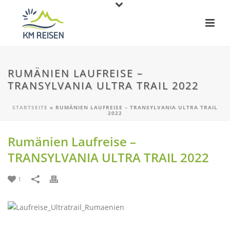
RUMÄNIEN LAUFREISE –
TRANSYLVANIA ULTRA TRAIL 2022
STARTSEITE
»
RUMÄNIEN LAUFREISE – TRANSYLVANIA ULTRA TRAIL
2022
Rumänien Laufreise –
TRANSYLVANIA ULTRA TRAIL 2022
1