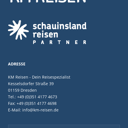
ADRESSE
KM Reisen - Dein Reisespezialist
Kesselsdorfer Straße 39
01159 Dresden
Tel.: +49 (0)351 4177 4673
Fax: +49 (0)351 4177 4698
E-Mail: info@km-reisen.de