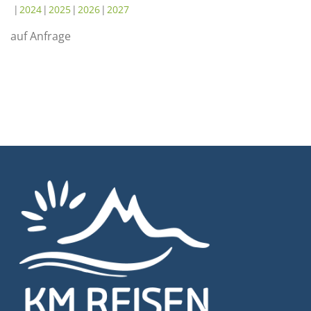
2024
2025
2026
2027
auf Anfrage