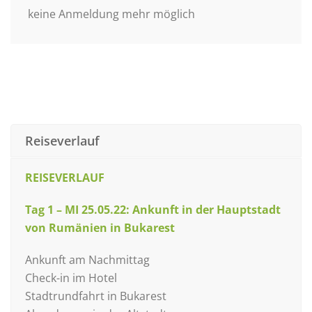
keine Anmeldung mehr möglich
Reiseverlauf
REISEVERLAUF
Tag 1 – MI 25.05.22: Ankunft in der Hauptstadt
von Rumänien in Bukarest
Ankunft am Nachmittag
Check-in im Hotel
Stadtrundfahrt in Bukarest