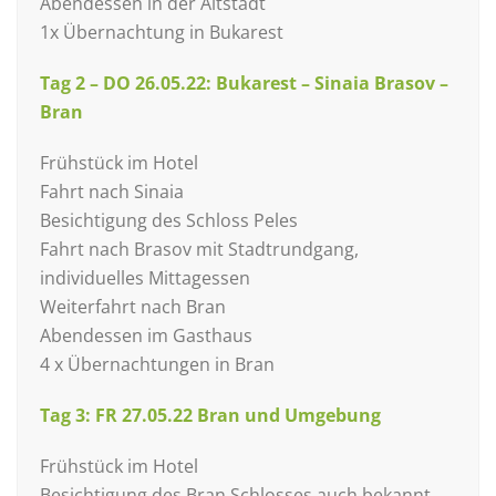
Abendessen in der Altstadt
1x Übernachtung in Bukarest
Tag 2 – DO 26.05.22: Bukarest – Sinaia Brasov –
Bran
Frühstück im Hotel
Fahrt nach Sinaia
Besichtigung des Schloss Peles
Fahrt nach Brasov mit Stadtrundgang,
individuelles Mittagessen
Weiterfahrt nach Bran
Abendessen im Gasthaus
4 x Übernachtungen in Bran
Tag 3: FR 27.05.22 Bran und Umgebung
Frühstück im Hotel
Besichtigung des Bran Schlosses auch bekannt