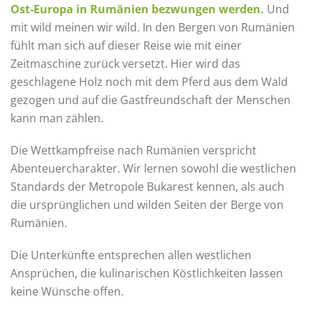
Ost-Europa in Rumänien bezwungen werden.
Und
mit wild meinen wir wild. In den Bergen von Rumänien
fühlt man sich auf dieser Reise wie mit einer
Zeitmaschine zurück versetzt. Hier wird das
geschlagene Holz noch mit dem Pferd aus dem Wald
gezogen und auf die Gastfreundschaft der Menschen
kann man zählen.​
Die Wettkampfreise nach Rumänien verspricht
Abenteuercharakter. Wir lernen sowohl die westlichen
Standards der Metropole Bukarest kennen, als auch
die ursprünglichen und wilden Seiten der Berge von
Rumänien.​
Die Unterkünfte entsprechen allen westlichen
Ansprüchen, die kulinarischen Köstlichkeiten lassen
keine Wünsche offen.