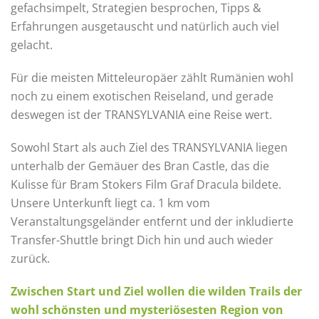
gefachsimpelt, Strategien besprochen, Tipps &
Erfahrungen ausgetauscht und natürlich auch viel
gelacht.
Für die meisten Mitteleuropäer zählt Rumänien wohl
noch zu einem exotischen Reiseland, und gerade
deswegen ist der TRANSYLVANIA eine Reise wert. ​
Sowohl Start als auch Ziel des TRANSYLVANIA liegen
unterhalb der Gemäuer des Bran Castle, das die
Kulisse für Bram Stokers Film Graf Dracula bildete.
Unsere Unterkunft liegt ca. 1 km vom
Veranstaltungsgeländer entfernt und der inkludierte
Transfer-Shuttle bringt Dich hin und auch wieder
zurück. ​
Zwischen Start und Ziel wollen die wilden Trails der
wohl schönsten und mysteriösesten Region von