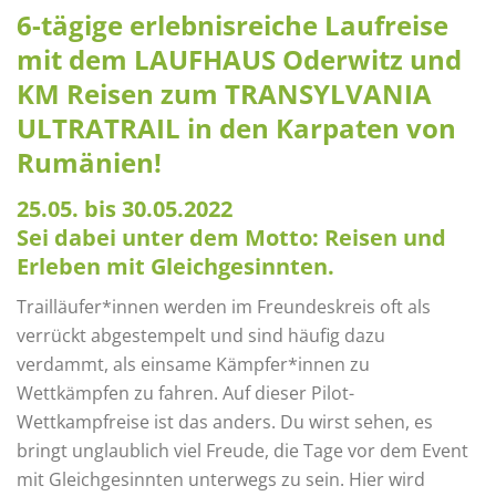
6-tägige erlebnisreiche Laufreise
mit dem LAUFHAUS Oderwitz und
KM Reisen zum TRANSYLVANIA
ULTRATRAIL in den Karpaten von
Rumänien!
25.05. bis 30.05.2022
Sei dabei unter dem Motto: Reisen und
Erleben mit Gleichgesinnten.
Trailläufer*innen werden im Freundeskreis oft als
verrückt abgestempelt und sind häufig dazu
verdammt, als einsame Kämpfer*innen zu
Wettkämpfen zu fahren. Auf dieser Pilot-
Wettkampfreise ist das anders. Du wirst sehen, es
bringt unglaublich viel Freude, die Tage vor dem Event
mit Gleichgesinnten unterwegs zu sein. Hier wird