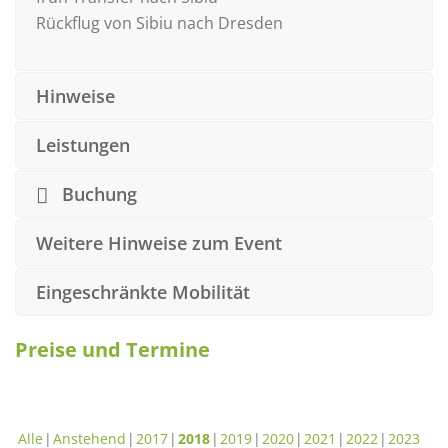
Rückflug von Sibiu nach Dresden
Hinweise
Leistungen
Buchung
Weitere Hinweise zum Event
Eingeschränkte Mobilität
Preise und Termine
Alle
Anstehend
2017
2018
2019
2020
2021
2022
2023