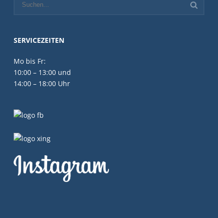
SERVICEZEITEN
Mo bis Fr:
10:00 – 13:00 und
14:00 – 18:00 Uhr