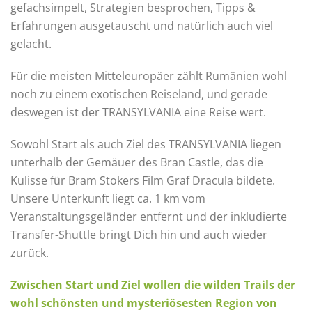
gefachsimpelt, Strategien besprochen, Tipps &
Erfahrungen ausgetauscht und natürlich auch viel
gelacht.
Für die meisten Mitteleuropäer zählt Rumänien wohl
noch zu einem exotischen Reiseland, und gerade
deswegen ist der TRANSYLVANIA eine Reise wert. ​
Sowohl Start als auch Ziel des TRANSYLVANIA liegen
unterhalb der Gemäuer des Bran Castle, das die
Kulisse für Bram Stokers Film Graf Dracula bildete.
Unsere Unterkunft liegt ca. 1 km vom
Veranstaltungsgeländer entfernt und der inkludierte
Transfer-Shuttle bringt Dich hin und auch wieder
zurück. ​
Zwischen Start und Ziel wollen die wilden Trails der
wohl schönsten und mysteriösesten Region von