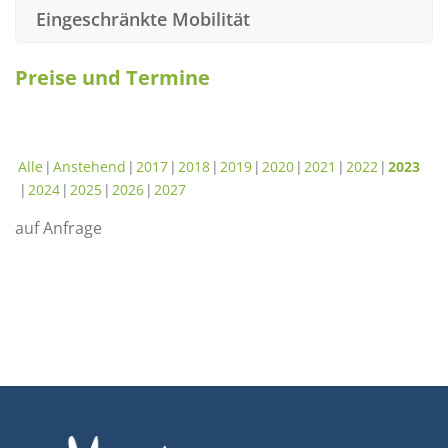
Eingeschränkte Mobilität
Preise und Termine
Alle
Anstehend
2017
2018
2019
2020
2021
2022
2023
2024
2025
2026
2027
auf Anfrage