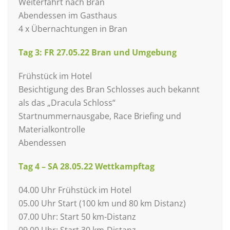
Weiterfahrt nach Bran
Abendessen im Gasthaus
4 x Übernachtungen in Bran
Tag 3: FR 27.05.22 Bran und Umgebung
Frühstück im Hotel
Besichtigung des Bran Schlosses auch bekannt
als das „Dracula Schloss“
Startnummernausgabe, Race Briefing und
Materialkontrolle
Abendessen
Tag 4 – SA 28.05.22 Wettkampftag
04.00 Uhr Frühstück im Hotel
05.00 Uhr Start (100 km und 80 km Distanz)
07.00 Uhr: Start 50 km-Distanz