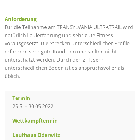
Anforderung
Für die Teilnahme am TRANSYLVANIA ULTRATRAIL wird
natürlich Lauferfahrung und sehr gute Fitness
vorausgesetzt. Die Strecken unterschiedlicher Profile
erfordern sehr gute Kondition und sollten nicht
unterschätzt werden. Durch den z. T. sehr
unterschiedlichen Boden ist es anspruchsvoller als
üblich.
Termin
25.5. – 30.05.2022
Wettkampftermin
Laufhaus Oderwitz