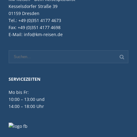
Kesselsdorfer Straße 39
01159 Dresden
Tel.: +49 (0)351 4177 4673
Fax: +49 (0)351 4177 4698
E-Mail: info@km-reisen.de
SERVICEZEITEN
Mo bis Fr:
10:00 – 13:00 und
14:00 – 18:00 Uhr