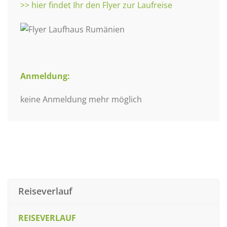
>> hier findet Ihr den Flyer zur Laufreise
Anmeldung:
keine Anmeldung mehr möglich
Reiseverlauf
REISEVERLAUF