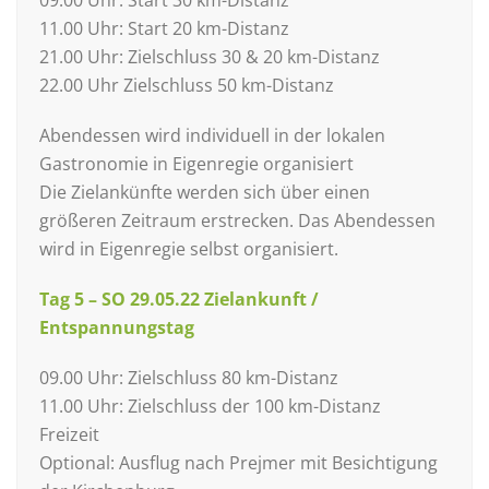
09.00 Uhr: Start 30 km-Distanz
11.00 Uhr: Start 20 km-Distanz
21.00 Uhr: Zielschluss 30 & 20 km-Distanz
22.00 Uhr Zielschluss 50 km-Distanz
Abendessen wird individuell in der lokalen
Gastronomie in Eigenregie organisiert
Die Zielankünfte werden sich über einen
größeren Zeitraum erstrecken. Das Abendessen
wird in Eigenregie selbst organisiert.
Tag 5 – SO 29.05.22 Zielankunft /
Entspannungstag
09.00 Uhr: Zielschluss 80 km-Distanz
11.00 Uhr: Zielschluss der 100 km-Distanz
Freizeit
Optional: Ausflug nach Prejmer mit Besichtigung