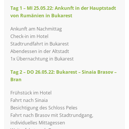
Tag 1 – MI 25.05.22: Ankunft in der Hauptstadt
von Rumänien in Bukarest
Ankunft am Nachmittag
Check-in im Hotel
Stadtrundfahrt in Bukarest
Abendessen in der Altstadt
1x Übernachtung in Bukarest
Tag 2 – DO 26.05.22: Bukarest – Sinaia Brasov –
Bran
Frühstück im Hotel
Fahrt nach Sinaia
Besichtigung des Schloss Peles
Fahrt nach Brasov mit Stadtrundgang,
individuelles Mittagessen