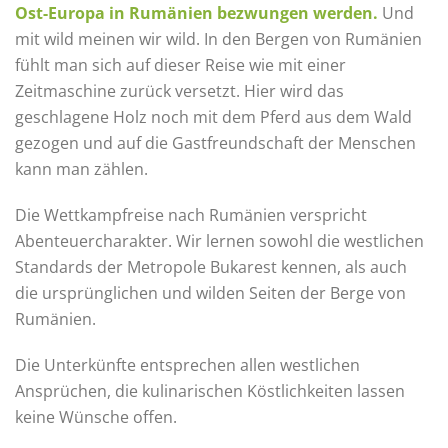
Ost-Europa in Rumänien bezwungen werden.
Und
mit wild meinen wir wild. In den Bergen von Rumänien
fühlt man sich auf dieser Reise wie mit einer
Zeitmaschine zurück versetzt. Hier wird das
geschlagene Holz noch mit dem Pferd aus dem Wald
gezogen und auf die Gastfreundschaft der Menschen
kann man zählen.​
Die Wettkampfreise nach Rumänien verspricht
Abenteuercharakter. Wir lernen sowohl die westlichen
Standards der Metropole Bukarest kennen, als auch
die ursprünglichen und wilden Seiten der Berge von
Rumänien.​
Die Unterkünfte entsprechen allen westlichen
Ansprüchen, die kulinarischen Köstlichkeiten lassen
keine Wünsche offen.