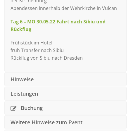
der Kirchenburg
Abendessen innerhalb der Wehrkirche in Vulcan
Tag 6 – MO 30.05.22 Fahrt nach Sibiu und
Rückflug
Frühstück im Hotel
früh Transfer nach Sibiu
Rückflug von Sibiu nach Dresden
Hinweise
Leistungen
Buchung
Weitere Hinweise zum Event