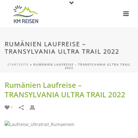
RUMÄNIEN LAUFREISE –
TRANSYLVANIA ULTRA TRAIL 2022
STARTSEITE
»
RUMÄNIEN LAUFREISE – TRANSYLVANIA ULTRA TRAIL
2022
Rumänien Laufreise –
TRANSYLVANIA ULTRA TRAIL 2022
1