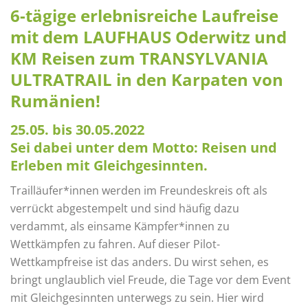
6-tägige erlebnisreiche Laufreise
mit dem LAUFHAUS Oderwitz und
KM Reisen zum TRANSYLVANIA
ULTRATRAIL in den Karpaten von
Rumänien!
25.05. bis 30.05.2022
Sei dabei unter dem Motto: Reisen und
Erleben mit Gleichgesinnten.
Trailläufer*innen werden im Freundeskreis oft als
verrückt abgestempelt und sind häufig dazu
verdammt, als einsame Kämpfer*innen zu
Wettkämpfen zu fahren. Auf dieser Pilot-
Wettkampfreise ist das anders. Du wirst sehen, es
bringt unglaublich viel Freude, die Tage vor dem Event
mit Gleichgesinnten unterwegs zu sein. Hier wird