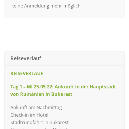
keine Anmeldung mehr möglich
Reiseverlauf
REISEVERLAUF
Tag 1 – MI 25.05.22: Ankunft in der Hauptstadt
von Rumänien in Bukarest
Ankunft am Nachmittag
Check-in im Hotel
Stadtrundfahrt in Bukarest