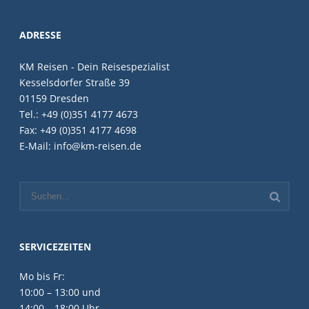
ADRESSE
KM Reisen - Dein Reisespezialist
Kesselsdorfer Straße 39
01159 Dresden
Tel.: +49 (0)351 4177 4673
Fax: +49 (0)351 4177 4698
E-Mail: info@km-reisen.de
SERVICEZEITEN
Mo bis Fr:
10:00 – 13:00 und
14:00 – 18:00 Uhr