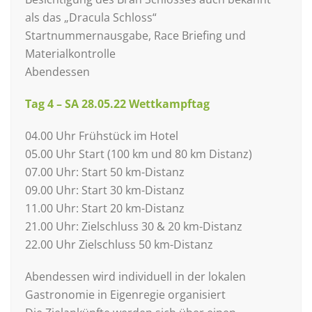
als das „Dracula Schloss“
Startnummernausgabe, Race Briefing und
Materialkontrolle
Abendessen
Tag 4 – SA 28.05.22 Wettkampftag
04.00 Uhr Frühstück im Hotel
05.00 Uhr Start (100 km und 80 km Distanz)
07.00 Uhr: Start 50 km-Distanz
09.00 Uhr: Start 30 km-Distanz
11.00 Uhr: Start 20 km-Distanz
21.00 Uhr: Zielschluss 30 & 20 km-Distanz
22.00 Uhr Zielschluss 50 km-Distanz
Abendessen wird individuell in der lokalen
Gastronomie in Eigenregie organisiert