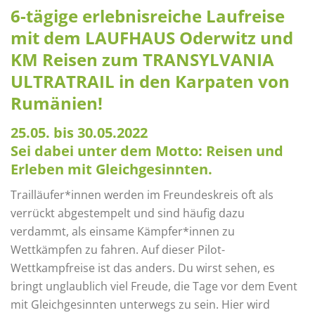
6-tägige erlebnisreiche Laufreise
mit dem LAUFHAUS Oderwitz und
KM Reisen zum TRANSYLVANIA
ULTRATRAIL in den Karpaten von
Rumänien!
25.05. bis 30.05.2022
Sei dabei unter dem Motto: Reisen und
Erleben mit Gleichgesinnten.
Trailläufer*innen werden im Freundeskreis oft als
verrückt abgestempelt und sind häufig dazu
verdammt, als einsame Kämpfer*innen zu
Wettkämpfen zu fahren. Auf dieser Pilot-
Wettkampfreise ist das anders. Du wirst sehen, es
bringt unglaublich viel Freude, die Tage vor dem Event
mit Gleichgesinnten unterwegs zu sein. Hier wird