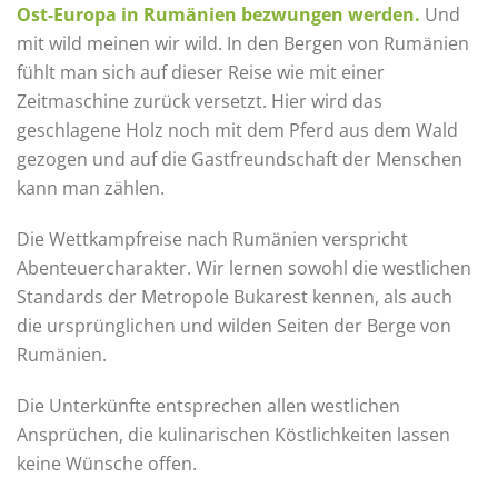
Ost-Europa in Rumänien bezwungen werden.
Und
mit wild meinen wir wild. In den Bergen von Rumänien
fühlt man sich auf dieser Reise wie mit einer
Zeitmaschine zurück versetzt. Hier wird das
geschlagene Holz noch mit dem Pferd aus dem Wald
gezogen und auf die Gastfreundschaft der Menschen
kann man zählen.​
Die Wettkampfreise nach Rumänien verspricht
Abenteuercharakter. Wir lernen sowohl die westlichen
Standards der Metropole Bukarest kennen, als auch
die ursprünglichen und wilden Seiten der Berge von
Rumänien.​
Die Unterkünfte entsprechen allen westlichen
Ansprüchen, die kulinarischen Köstlichkeiten lassen
keine Wünsche offen.