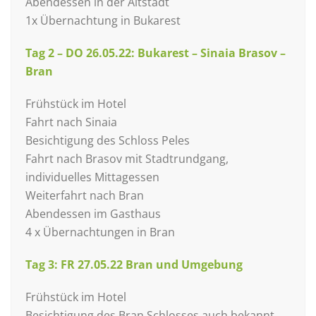
Abendessen in der Altstadt
1x Übernachtung in Bukarest
Tag 2 – DO 26.05.22: Bukarest – Sinaia Brasov –
Bran
Frühstück im Hotel
Fahrt nach Sinaia
Besichtigung des Schloss Peles
Fahrt nach Brasov mit Stadtrundgang,
individuelles Mittagessen
Weiterfahrt nach Bran
Abendessen im Gasthaus
4 x Übernachtungen in Bran
Tag 3: FR 27.05.22 Bran und Umgebung
Frühstück im Hotel
Besichtigung des Bran Schlosses auch bekannt