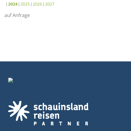
2024
2025
2026
2027
auf Anfrage