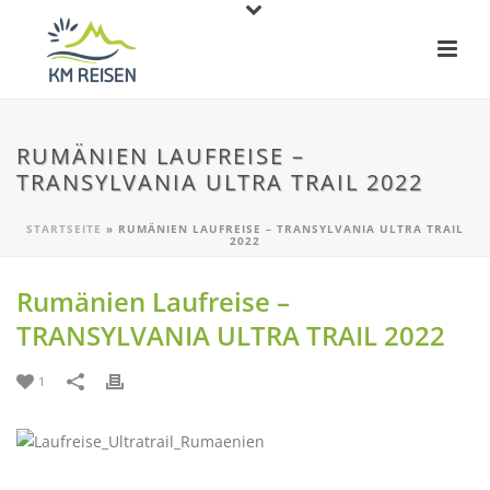
RUMÄNIEN LAUFREISE –
TRANSYLVANIA ULTRA TRAIL 2022
STARTSEITE
»
RUMÄNIEN LAUFREISE – TRANSYLVANIA ULTRA TRAIL
2022
Rumänien Laufreise –
TRANSYLVANIA ULTRA TRAIL 2022
1