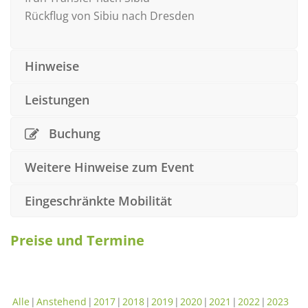
Rückflug von Sibiu nach Dresden
Hinweise
Leistungen
Buchung
Weitere Hinweise zum Event
Eingeschränkte Mobilität
Preise und Termine
Alle
Anstehend
2017
2018
2019
2020
2021
2022
2023