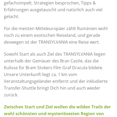
gefachsimpelt, Strategien besprochen, Tipps &
Erfahrungen ausgetauscht und natürlich auch viel
gelacht.
Für die meisten Mitteleuropäer zählt Rumänien wohl
noch zu einem exotischen Reiseland, und gerade
deswegen ist der TRANSYLVANIA eine Reise wert. ​
Sowohl Start als auch Ziel des TRANSYLVANIA liegen
unterhalb der Gemäuer des Bran Castle, das die
Kulisse für Bram Stokers Film Graf Dracula bildete.
Unsere Unterkunft liegt ca. 1 km vom
Veranstaltungsgeländer entfernt und der inkludierte
Transfer-Shuttle bringt Dich hin und auch wieder
zurück. ​
Zwischen Start und Ziel wollen die wilden Trails der
wohl schönsten und mysteriösesten Region von