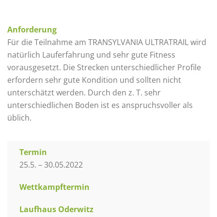
Anforderung
Für die Teilnahme am TRANSYLVANIA ULTRATRAIL wird
natürlich Lauferfahrung und sehr gute Fitness
vorausgesetzt. Die Strecken unterschiedlicher Profile
erfordern sehr gute Kondition und sollten nicht
unterschätzt werden. Durch den z. T. sehr
unterschiedlichen Boden ist es anspruchsvoller als
üblich.
Termin
25.5. – 30.05.2022
Wettkampftermin
Laufhaus Oderwitz